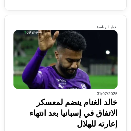
اخبار الرياضة
31/07/2025
خالد الغنام ينضم لمعسكر
الاتفاق في إسبانيا بعد انتهاء
إعارته للهلال