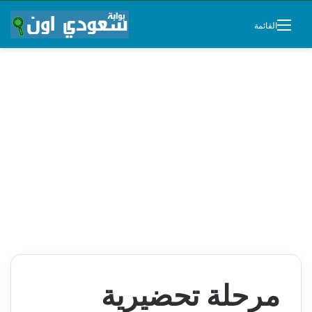
القائمة
مرحلة تحضيرية