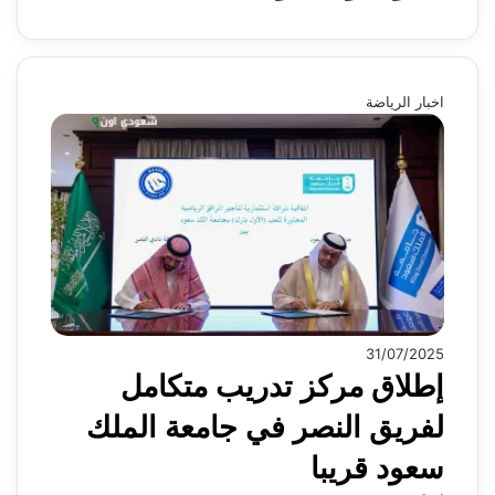
اخبار الرياضة
31/07/2025
إطلاق مركز تدريب متكامل
لفريق النصر في جامعة الملك
سعود قريبا