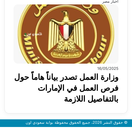
اخبار مصر
16/05/2025
وزارة العمل تصدر بياناً هاماً حول
فرص العمل في الإمارات
بالتفاصيل اللازمة
© حقوق النشر 2026، جميع الحقوق محفوظة بوابة سعودي اون
زر