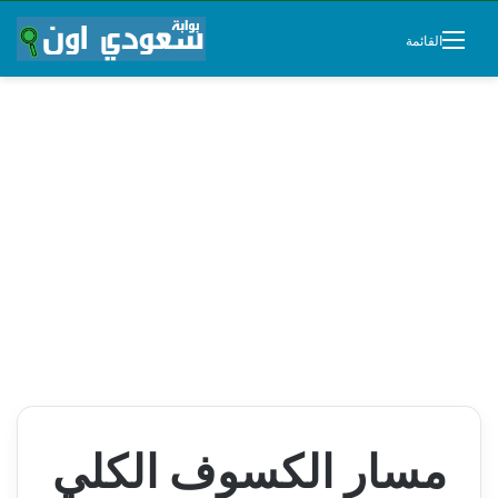
القائمة
مسار الكسوف الكلي