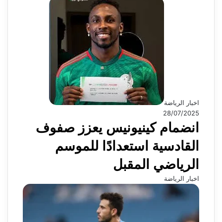
اخبار الرياضة
28/07/2025
انضمام كينيونيس يعزز صفوف
القادسية استعدادًا للموسم
الرياضي المقبل
اخبار الرياضة