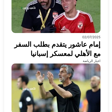
02/07/2025
إمام عاشور يتقدم بطلب السفر
مع الأهلي لمعسكر إسبانيا
اخبار الرياضة