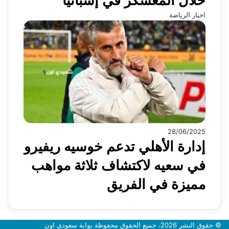
خلال المعسكر في إسبانيا
اخبار الرياضة
28/06/2025
إدارة الأهلي تدعم خوسيه ريفيرو
في سعيه لاكتشاف ثلاثة مواهب
مميزة في الفريق
© حقوق النشر 2026، جميع الحقوق محفوظة بوابة سعودي اون