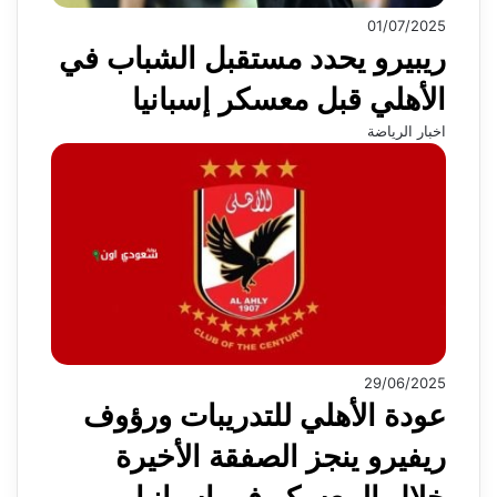
01/07/2025
ريبيرو يحدد مستقبل الشباب في
الأهلي قبل معسكر إسبانيا
اخبار الرياضة
29/06/2025
عودة الأهلي للتدريبات ورؤوف
ريفيرو ينجز الصفقة الأخيرة