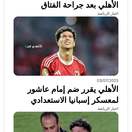
الأهلي بعد جراحة الفتاق
اخبار الرياضة
03/07/2025
الأهلي يقرر ضم إمام عاشور
لمعسكر إسبانيا الاستعدادي
اخبار الرياضة