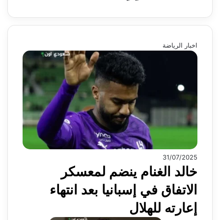
اخبار الرياضة
31/07/2025
خالد الغنام ينضم لمعسكر
الاتفاق في إسبانيا بعد انتهاء
إعارته للهلال