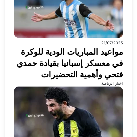
21/07/2025
مواعيد المباريات الودية للوكرة
في معسكر إسبانيا بقيادة حمدي
فتحي وأهمية التحضيرات
اخبار الرياضة