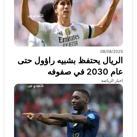
08/08/2025
الريال يحتفظ بشبيه راؤول حتى
عام 2030 في صفوفه
اخبار الرياضة