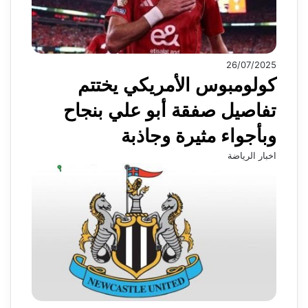
26/07/2025
كولومبوس الأمريكي يختتم
تفاصيل صفقة أبو علي بنجاح
وبأجواء مثيرة وجاذبة
اخبار الرياضة