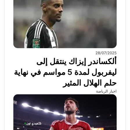
28/07/2025
ألكساندر إيزاك ينتقل إلى
ليفربول لمدة 5 مواسم في نهاية
حلم الهلال المثير
اخبار الرياضة