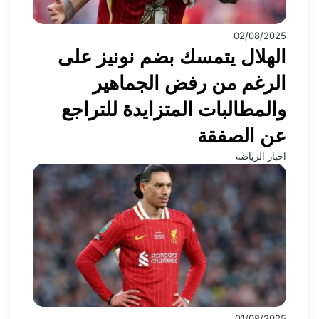
02/08/2025
الهلال يتمسك بضم نونيز على
الرغم من رفض الجماهير
والمطالبات المتزايدة للتراجع
عن الصفقة
اخبار الرياضة
01/08/2025