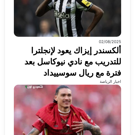
02/08/2025
ألكسندر إيزاك يعود لإنجلترا
للتدريب مع نادي نيوكاسل بعد
فترة مع ريال سوسييداد
اخبار الرياضة