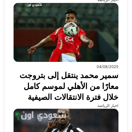
04/08/2025
سمير محمد ينتقل إلى بتروجت
معارًا من الأهلي لموسم كامل
خلال فترة الانتقالات الصيفية
اخبار الرياضة