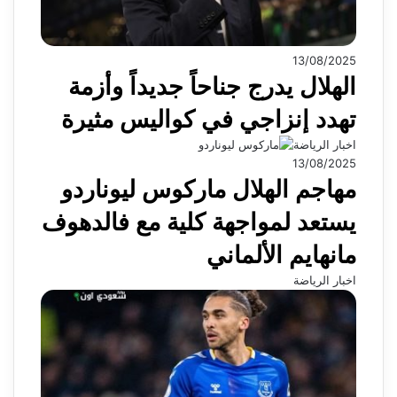
13/08/2025
الهلال يدرج جناحاً جديداً وأزمة
تهدد إنزاجي في كواليس مثيرة
اخبار الرياضة
13/08/2025
مهاجم الهلال ماركوس ليوناردو
يستعد لمواجهة كلية مع فالدهوف
مانهايم الألماني
اخبار الرياضة