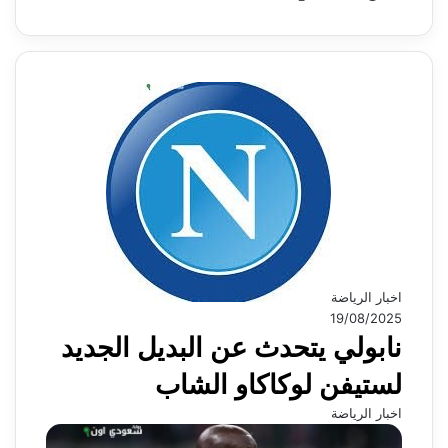
اخبار الرياضة
19/08/2025
نابولي يتحدث عن البديل الجديد
لستيفن لوكاكاو الشاب
اخبار الرياضة