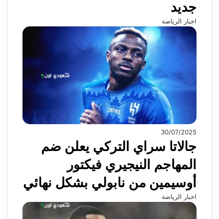
جديد
اخبار الرياضة
30/07/2025
جالاتا سراي التركي يعلن ضم
المهاجم النيجيري فيكتور
أوسيمين من نابولي بشكل نهائي
اخبار الرياضة