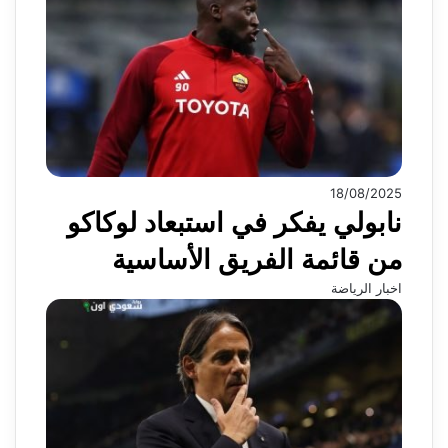
18/08/2025
نابولي يفكر في استبعاد لوكاكو
من قائمة الفريق الأساسية
اخبار الرياضة