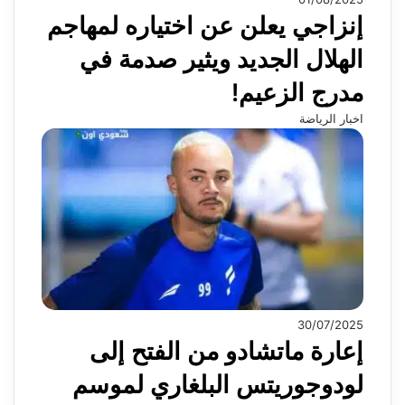
إنزاجي يعلن عن اختياره لمهاجم
الهلال الجديد ويثير صدمة في
مدرج الزعيم!
اخبار الرياضة
30/07/2025
إعارة ماتشادو من الفتح إلى
لودوجوريتس البلغاري لموسم