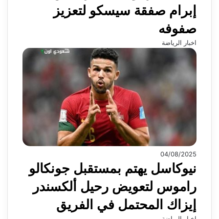
إبرام صفقة سيسكو لتعزيز
صفوفه
اخبار الرياضة
04/08/2025
نيوكاسل يهتم بمستقبل جونكالو
راموس لتعويض رحيل ألكسندر
إيزاك المحتمل في الفريق
اخبار الرياضة