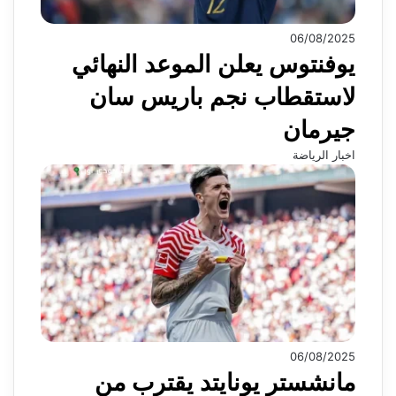
06/08/2025
يوفنتوس يعلن الموعد النهائي
لاستقطاب نجم باريس سان
جيرمان
اخبار الرياضة
06/08/2025
مانشستر يونايتد يقترب من