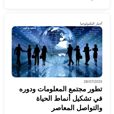
أخبار التكنولوجيا
28/07/2025
تطور مجتمع المعلومات ودوره
في تشكيل أنماط الحياة
والتواصل المعاصر