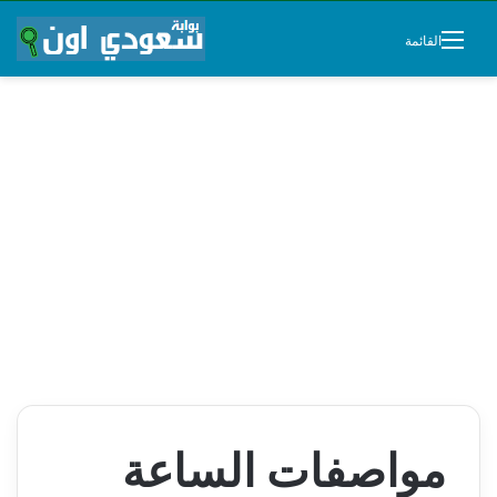
القائمة
مواصفات الساعة