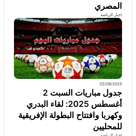
المصري
اخبار الرياضة
02/08/2025
جدول مباريات السبت 2
أغسطس 2025: لقاء البدري
وكهربا وافتتاح البطولة الإفريقية
للمحليين
اخبار الرياضة