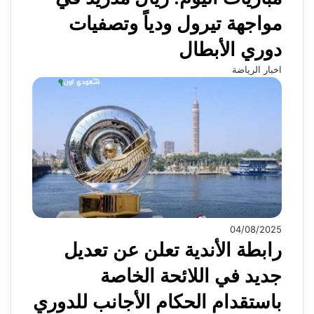
مواجهة تيرول ودياً وتصفيات
دوري الأبطال
اخبار الرياضة
04/08/2025
رابطة الأندية تعلن عن تعديل
جديد في اللائحة الخاصة
باستقدام الحكام الأجانب للدوري