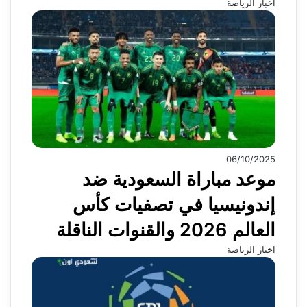
اخبار الرياضة
06/10/2025
موعد مباراة السعودية ضد
إندونيسيا في تصفيات كأس
العالم 2026 والقنوات الناقلة
اخبار الرياضة