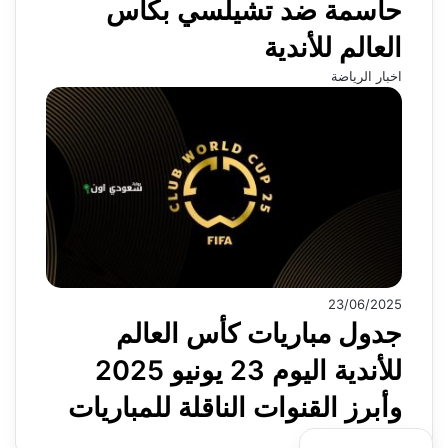
حاسمة ضد تشيلسي بكأس
العالم للأندية
اخبار الرياضة
23/06/2025
جدول مباريات كأس العالم
للأندية اليوم 23 يونيو 2025
وأبرز القنوات الناقلة للمباريات