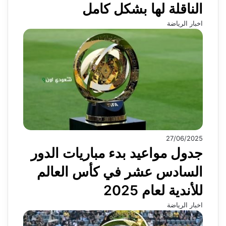
الناقلة لها بشكل كامل
اخبار الرياضة
27/06/2025
جدول مواعيد بدء مباريات الدور
السادس عشر في كأس العالم
للأندية لعام 2025
اخبار الرياضة