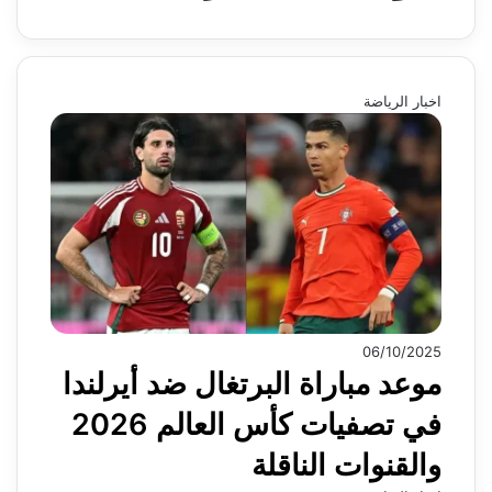
اخبار الرياضة
06/10/2025
موعد مباراة البرتغال ضد أيرلندا
في تصفيات كأس العالم 2026
والقنوات الناقلة