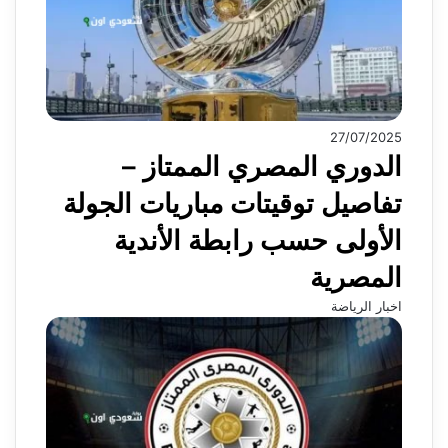
27/07/2025
الدوري المصري الممتاز –
تفاصيل توقيتات مباريات الجولة
الأولى حسب رابطة الأندية
المصرية
اخبار الرياضة