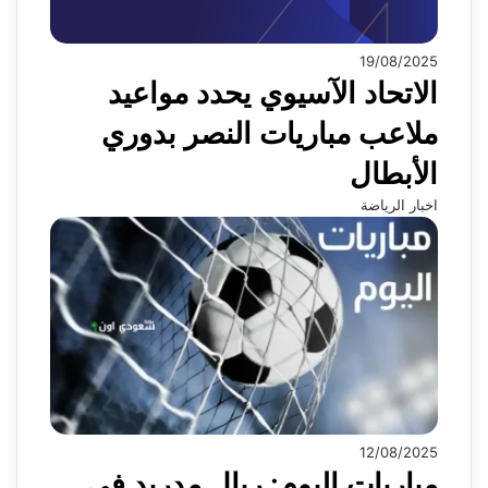
19/08/2025
الاتحاد الآسيوي يحدد مواعيد
ملاعب مباريات النصر بدوري
الأبطال
اخبار الرياضة
12/08/2025
مباريات اليوم: ريال مدريد في