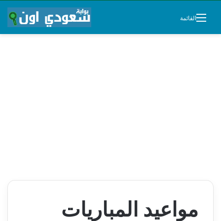
القائمة
مواعيد المباريات