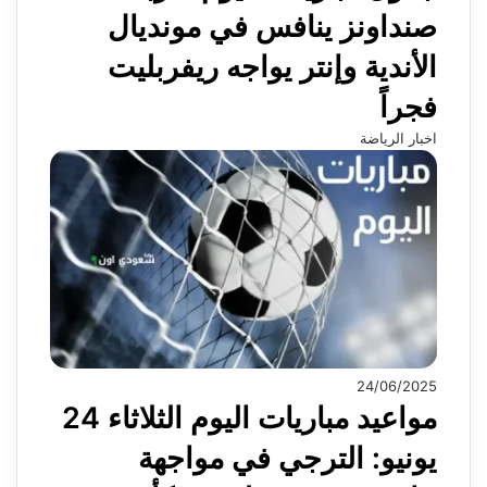
صنداونز ينافس في مونديال
الأندية وإنتر يواجه ريفربليت
فجراً
اخبار الرياضة
24/06/2025
مواعيد مباريات اليوم الثلاثاء 24
يونيو: الترجي في مواجهة