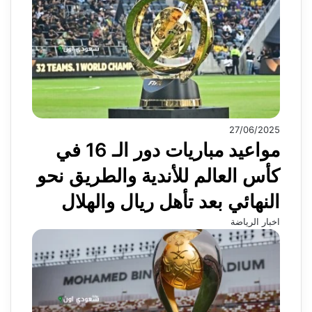
27/06/2025
مواعيد مباريات دور الـ 16 في
كأس العالم للأندية والطريق نحو
النهائي بعد تأهل ريال والهلال
اخبار الرياضة