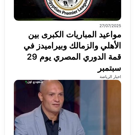
27/07/2025
مواعيد المباريات الكبرى بين
الأهلي والزمالك وبيراميدز في
قمة الدوري المصري يوم 29
سبتمبر
اخبار الرياضة