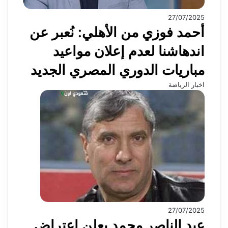
27/07/2025
أحمد فوزي من الأهلي: نُعبر عن
اندهاشنا لعدم إعلان مواعيد
مباريات الدوري المصري الجديد
اخبار الرياضة
27/07/2025
عبد الناصر محمد يعلن اعتراض