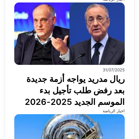
31/07/2025
ريال مدريد يواجه أزمة جديدة
بعد رفض طلب تأجيل بدء
الموسم الجديد 2025-2026
اخبار الرياضة