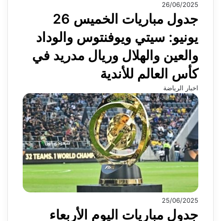
26/06/2025
جدول مباريات الخميس 26
يونيو: سيتي ويوفنتوس والوداد
والعين والهلال وريال مدريد في
كأس العالم للأندية
اخبار الرياضة
25/06/2025
جدول مباريات اليوم الأربعاء