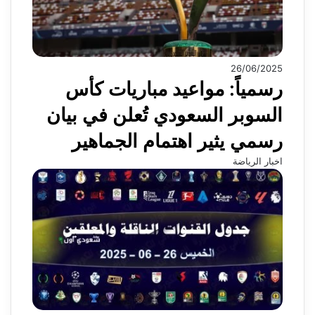
26/06/2025
رسمياً: مواعيد مباريات كأس
السوبر السعودي تُعلن في بيان
رسمي يثير اهتمام الجماهير
اخبار الرياضة