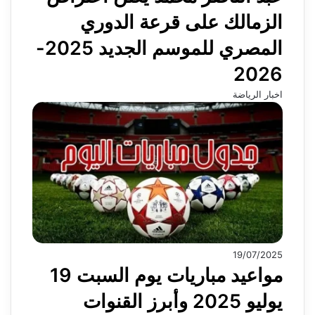
الزمالك على قرعة الدوري
المصري للموسم الجديد 2025-
2026
اخبار الرياضة
19/07/2025
مواعيد مباريات يوم السبت 19
يوليو 2025 وأبرز القنوات