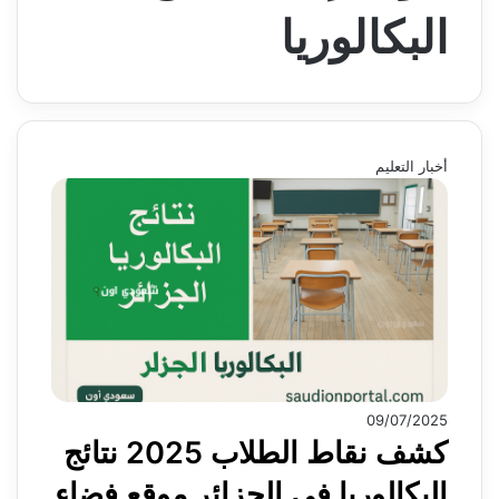
البكالوريا
أخبار التعليم
09/07/2025
كشف نقاط الطلاب 2025 نتائج
البكالوريا في الجزائر موقع فضاء