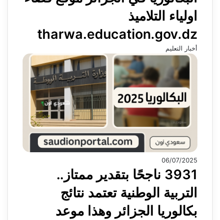
اولياء التلاميذ
tharwa.education.gov.dz
أخبار التعليم
06/07/2025
3931 ناجحًا بتقدير ممتاز..
التربية الوطنية تعتمد نتائج
بكالوريا الجزائر وهذا موعد