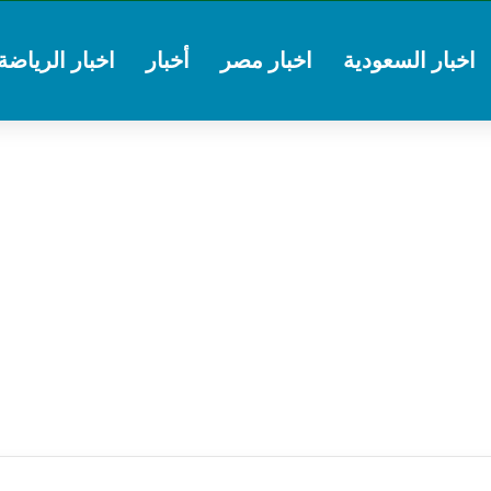
اخبار السعودية
اخبار مصر
أخبار
اخبار الرياضة