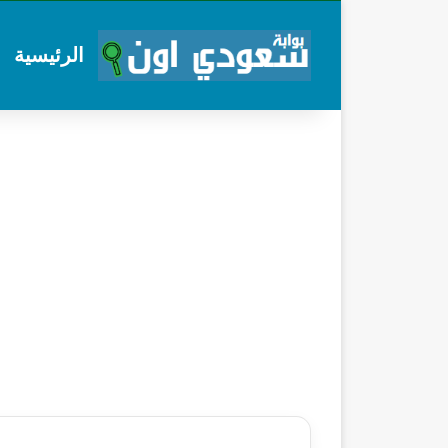
الرئيسية