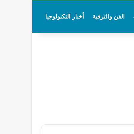
الفن والترفية
أخبار التكنولوجيا