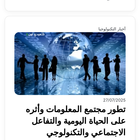
أخبار التكنولوجيا
27/07/2025
تطور مجتمع المعلومات وأثره
على الحياة اليومية والتفاعل
الاجتماعي والتكنولوجي