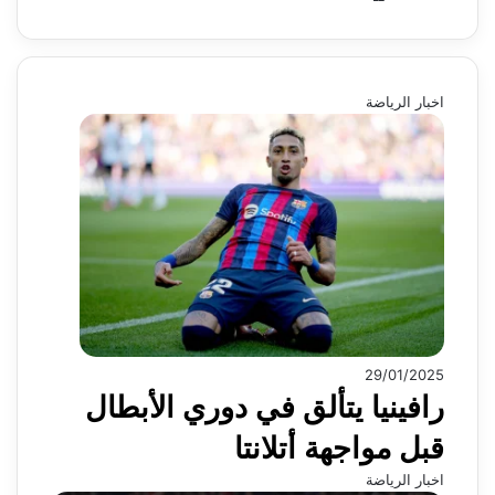
اخبار الرياضة
29/01/2025
رافينيا يتألق في دوري الأبطال
قبل مواجهة أتلانتا
اخبار الرياضة