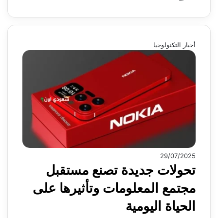
أخبار التكنولوجيا
29/07/2025
تحولات جديدة تصنع مستقبل
مجتمع المعلومات وتأثيرها على
الحياة اليومية