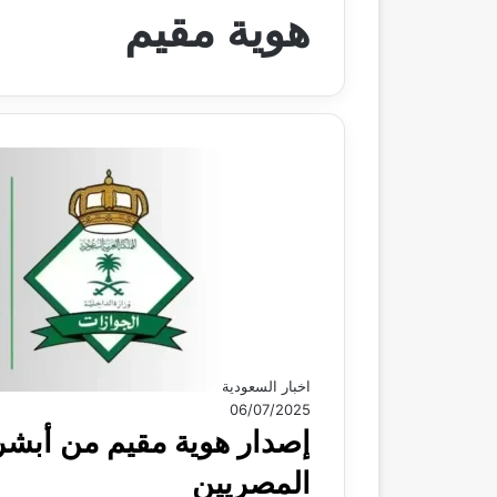
هوية مقيم
اخبار السعودية
06/07/2025
المصريين