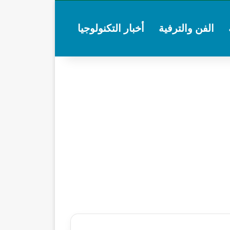
الفن والترفية
أخبار التكنولوجيا