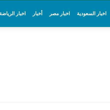
اخبار السعودية
اخبار مصر
أخبار
اخبار الرياضة