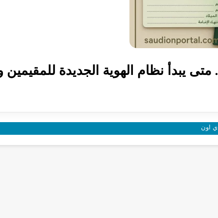
. متى يبدأ نظام الهوية الجديدة للمقيمين