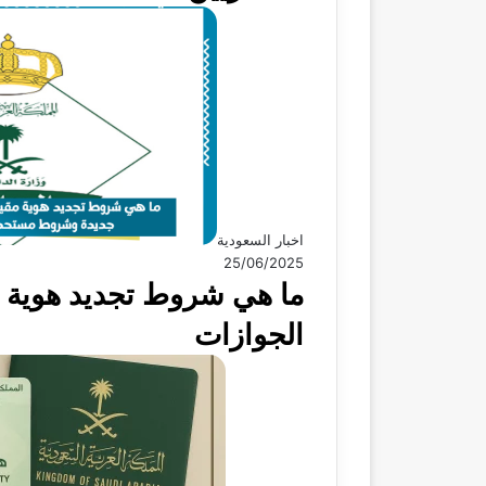
اخبار السعودية
25/06/2025
ما هي شروط تجديد هوية م
الجوازات