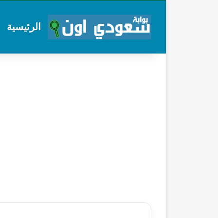
الرئيسية