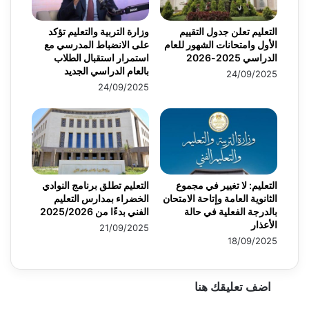
التعليم تعلن جدول التقييم
وزارة التربية والتعليم تؤكد
الأول وامتحانات الشهور للعام
على الانضباط المدرسي مع
الدراسي 2025-2026
استمرار استقبال الطلاب
بالعام الدراسي الجديد
24/09/2025
24/09/2025
التعليم: لا تغيير في مجموع
التعليم تطلق برنامج النوادي
الثانوية العامة وإتاحة الامتحان
الخضراء بمدارس التعليم
بالدرجة الفعلية في حالة
الفني بدءًا من 2025/2026
الأعذار
21/09/2025
18/09/2025
اضف تعليقك هنا