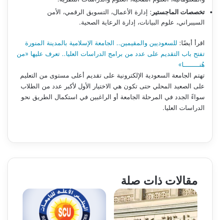
تخصصات الماجستير
: إدارة الأعمال، التسويق الرقمي، الأمن
السيبراني، علوم البيانات، إدارة الرعاية الصحية.
اقرأ أيضًا:
للسعوديين والمقيمين.. الجامعة الإسلامية بالمدينة المنورة
تفتح باب التقديم على عدد من برامج الدراسات العليا.. تعرف عليها «من
هُنــــــــا»
تهتم الجامعة السعودية الإلكترونية على تقديم أعلى مستوى من التعليم
على الصعيد المحلي حتى تكون هي الاختيار الأول لأكبر عدد من الطلاب
سواءً الجدد في المرحلة الجامعة أو الراغبين في استكمال الطريق نحو
الدراسات العليا.
مقالات ذات صلة