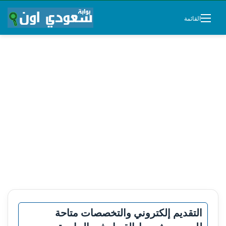
القائمة
التقديم إلكتروني والتخصصات متاحة