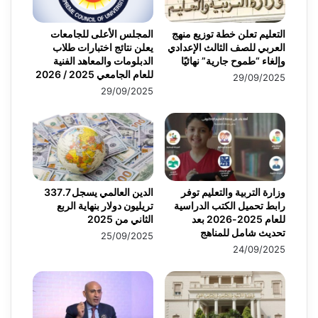
التعليم تعلن خطة توزيع منهج
المجلس الأعلى للجامعات
العربي للصف الثالث الإعدادي
يعلن نتائج اختبارات طلاب
وإلغاء “طموح جارية” نهائيًا
الدبلومات والمعاهد الفنية
للعام الجامعي 2025 / 2026
29/09/2025
29/09/2025
وزارة التربية والتعليم توفر
الدين العالمي يسجل 337.7
رابط تحميل الكتب الدراسية
تريليون دولار بنهاية الربع
للعام 2025-2026 بعد
الثاني من 2025
تحديث شامل للمناهج
25/09/2025
24/09/2025