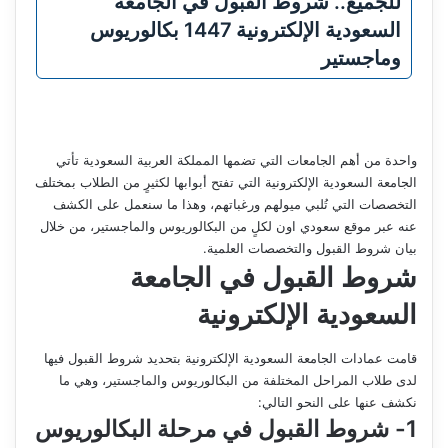
للجميع.. شروط القبول في الجامعة
السعودية الإلكترونية 1447 بكالوريوس
وماجستير
واحدة من أهم الجامعات التي تضمها المملكة العربية السعودية تأتي
الجامعة السعودية الإلكترونية التي تفتح أبوابها لكثيرٍ من الطلاب بمختلف
التخصصات التي تُلبي ميولهم ورغباتهم، وهذا ما سنعمل على الكشف
عنه عبر موقع سعودي اون لكلٍ من البكالوريوس والماجستير، من خلال
بيان شروط القبول والتخصصات العلمية.
شروط القبول في الجامعة
السعودية الإلكترونية
قامت عمادات الجامعة السعودية الإلكترونية بتحديد شروط القبول فيها
لدى طلاب المراحل المختلفة من البكالوريوس والماجستير، وهي ما
نكشف عنها على النحو التالي:
1- شروط القبول في مرحلة البكالوريوس