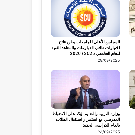
المجلس الأعلى للجامعات يعلن نتائج
اختبارات طلاب الدبلومات والمعاهد الفنية
للعام الجامعي 2025 / 2026
29/09/2025
وزارة التربية والتعليم تؤكد على الانضباط
المدرسي مع استمرار استقبال الطلاب
بالعام الدراسي الجديد
24/09/2025