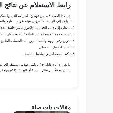
رابط الاستعلام عن نتائج ا
في هذا الصدد لا بد من توضيح الطريقة التي بها يمكن 
الولوج إلى الرابط الإلكتروني هيئة تقويم التعليم والت
الذهاب إلى دليل الخدمات الإلكترونية من قائمة الخد
تحديد خدمة “الاستعلام عن النتائج” بالضغط على انتق
تدوين رقم الهوية وكلمة المرور إلى الحساب الخاص 
اختيار الاختبار التحصيلي.
تأكيد البحث لعرض تفاصيل النتيجة.
ما هي إلا أيام قليلة جدًا ويتلقى طلاب المملكة الع
النتائج سواءً بالرسائل النصية أو البوابة الإلكترونية 
مقالات ذات صلة