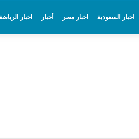
اخبار السعودية
اخبار مصر
أخبار
اخبار الرياضة