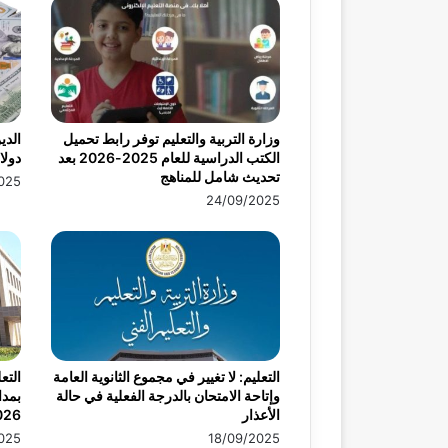
وزارة التربية والتعليم توفر رابط تحميل
الكتب الدراسية للعام 2025-2026 بعد
دولار
تحديث شامل للمناهج
025
24/09/2025
التعليم: لا تغيير في مجموع الثانوية العامة
التع
وإتاحة الامتحان بالدرجة الفعلية في حالة
بمدا
الأعذار
026
025
18/09/2025