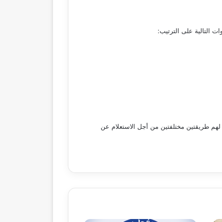
ت التالية على الترتيب:
ر لهم طريقتين مختلفتين من أجل الاستعلام عن