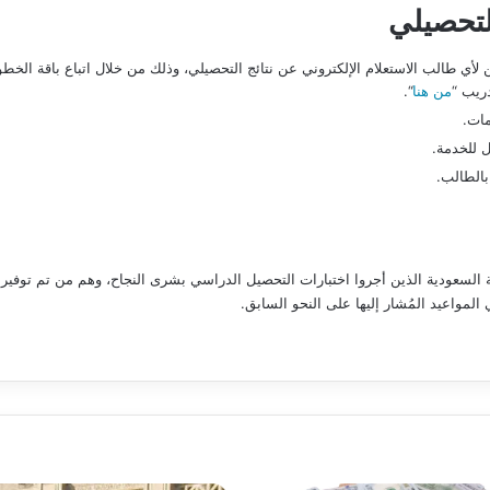
لتحصيلي
لأي طالب الاستعلام الإلكتروني عن نتائج التحصيلي، وذلك من خلال اتباع باقة الخطوا
دريب “
من هنا
“.
مات.
ل للخدمة.
بالطالب.
ربية السعودية الذين أجروا اختبارات التحصيل الدراسي بشرى النجاح، وهم من تم توفي
في المواعيد المُشار إليها على النحو السابق.