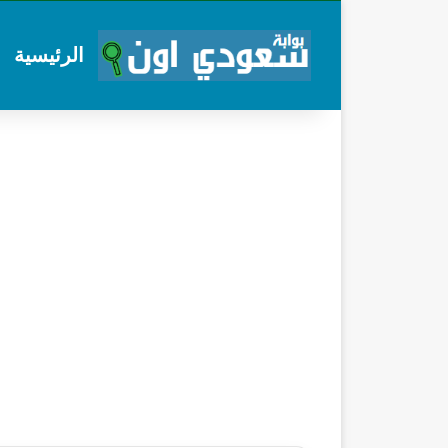
الرئيسية