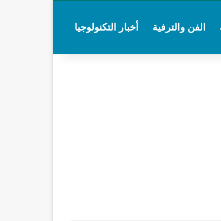
الفن والترفية
أخبار التكنولوجيا