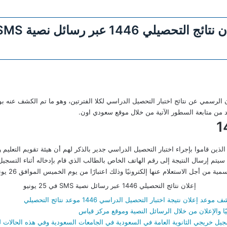
 الرسمي عن نتائج اختبار التحصيل الدراسي لكلا الفترتين، وهو ما تم الكشف عنه بو
بد من متابعة السطور الآتية من خلال موقع سعودي اون.
لذين قاموا بإجراء اختبار التحصيل الدراسي جدير بالذكر لهم أن هيئة تقويم التعليم
 أجل الاستعلام عنها إلكترونيًا وذلك اعتبارًا من يوم الخميس الموافق 26 يونيو 2025.
لان نتيجة اختبار التحصيل الدراسي 1446 موعد نتائج التحصيلي
ل خريجي الثانوية العامة في السعودية في الجامعات السعودية وفي هذه الحالات ل