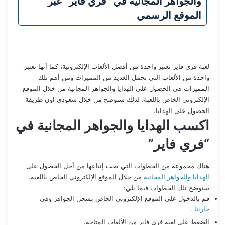
والجواهر المجانية في “فري فاير” عبر
الموقع الرسمي
لعبة فري فاير تعتبر واحدة من أفضل الألعاب الإلكترونية، كما أنها تعتبر
واحدة من الألعاب التي تحمل العديد من المميزات ومن أهم تلك
المميزات هي الحصول على الهدايا والجواهر المجانية من خلال الموقع
الإلكتروني الخاص باللعبة، لذلك سنوضح من خلال سعودي اون طريقة
الحصول على الهدايا.
اكسب الهدايا والجواهر المجانية في
“فري فاير”
هناك مجموعة من الخطوات التي يجب إتباعها من أجل الحصول على
الهدايا والجواهر المجانية
من خلال الموقع الإلكتروني الخاص باللعبة،
سنوضح تلك الخطوات فيما يلي:
قم بالدخول على الموقع الإلكتروني الخاص بشحن الجواهر وهي
جارينا
.
الضغط على لعبة فري فاير من الألعاب المتاحة.