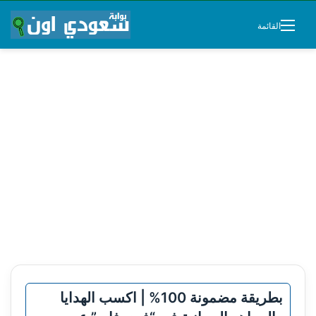
القائمة
بطريقة مضمونة 100% | اكسب الهدايا