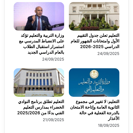
التعليم تعلن جدول التقييم
وزارة التربية والتعليم تؤكد
الأول وامتحانات الشهور للعام
على الانضباط المدرسي مع
الدراسي 2025-2026
استمرار استقبال الطلاب
بالعام الدراسي الجديد
24/09/2025
24/09/2025
التعليم: لا تغيير في مجموع
التعليم تطلق برنامج النوادي
الثانوية العامة وإتاحة الامتحان
الخضراء بمدارس التعليم
بالدرجة الفعلية في حالة
الفني بدءًا من 2025/2026
الأعذار
21/09/2025
18/09/2025