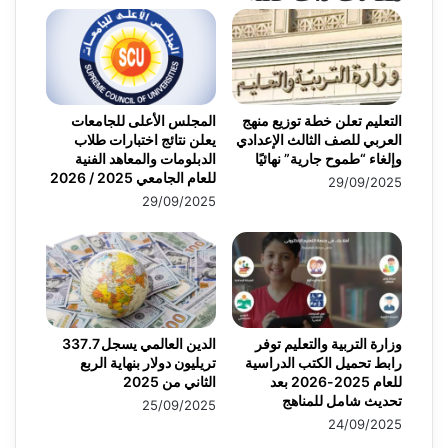
التعليم تعلن خطة توزيع منهج
المجلس الأعلى للجامعات
العربي للصف الثالث الإعدادي
يعلن نتائج اختبارات طلاب
وإلغاء “طموح جارية” نهائيًا
الدبلومات والمعاهد الفنية
للعام الجامعي 2025 / 2026
29/09/2025
29/09/2025
وزارة التربية والتعليم توفر
الدين العالمي يسجل 337.7
رابط تحميل الكتب الدراسية
تريليون دولار بنهاية الربع
للعام 2025-2026 بعد
الثاني من 2025
تحديث شامل للمناهج
25/09/2025
24/09/2025