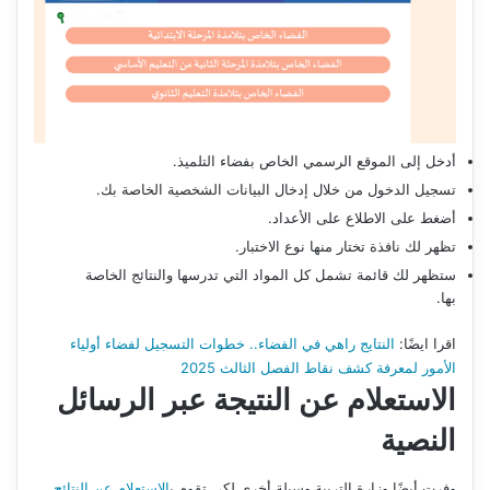
أدخل إلى الموقع الرسمي الخاص بفضاء التلميذ.
تسجيل الدخول من خلال إدخال البيانات الشخصية الخاصة بك.
أضغط على الاطلاع على الأعداد.
تظهر لك نافذة تختار منها نوع الاختبار.
ستظهر لك قائمة تشمل كل المواد التي تدرسها والنتائج الخاصة
بها.
اقرا ايضًا:
النتايج راهي في الفضاء.. خطوات التسجيل لفضاء أولياء
الأمور لمعرفة كشف نقاط الفصل الثالث 2025
الاستعلام عن النتيجة عبر الرسائل
النصية
وفرت أيضًا وزارة التربية وسيلة أخرى لكي تقوم ب
الاستعلام عن النتائج