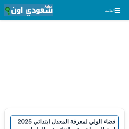
القائمة
فضاء الولي لمعرفة المعدل ابتدائي 2025