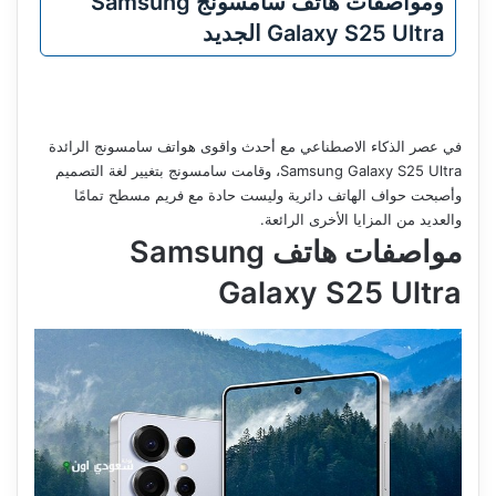
ومواصفات هاتف سامسونج Samsung
Galaxy S25 Ultra الجديد
في عصر الذكاء الاصطناعي مع أحدث واقوى هواتف سامسونج الرائدة
Samsung Galaxy S25 Ultra، وقامت سامسونج بتغيير لغة التصميم
وأصبحت حواف الهاتف دائرية وليست حادة مع فريم مسطح تمامًا
والعديد من المزايا الأخرى الرائعة.
مواصفات هاتف
Samsung
Galaxy S25 Ultra