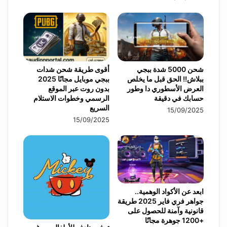
شحن 5000 شدة ببجي
أقوى طريقة شحن شدات
ببلاش!! الحق قبل ما يخلص
ببجي موبايل مجانًا 2025
العرض الأسطوري دا وطور
بدون روت عبر الموقع
حسابك في دقيقة
الرسمي وخطوات الاستلام
السريع
15/09/2025
15/09/2025
ابعد عن الأكواد الوهمية..
جواهر فري فاير 2025 طريقة
قانونية وآمنة للحصول على
+1200 جوهرة مجانًا