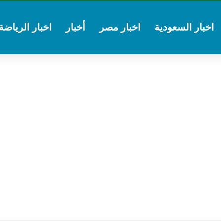
اخبار السعودية
اخبار مصر
أخبار
اخبار الرياضة