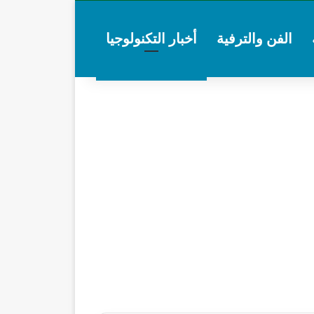
الفن والترفية
أخبار التكنولوجيا