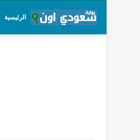
الرئيسية