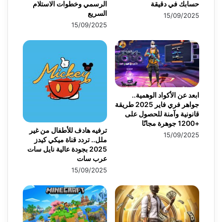
حسابك في دقيقة
الرسمي وخطوات الاستلام
السريع
15/09/2025
15/09/2025
ابعد عن الأكواد الوهمية..
جواهر فري فاير 2025 طريقة
قانونية وآمنة للحصول على
+1200 جوهرة مجانًا
ترفيه هادف للأطفال من غير
15/09/2025
ملل.. تردد قناة ميكي كيدز
2025 بجودة عالية نايل سات
عرب سات
15/09/2025