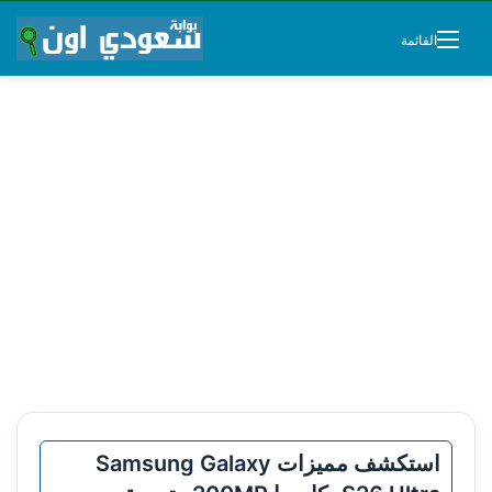
القائمة
استكشف مميزات Samsung Galaxy