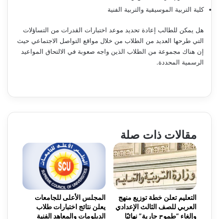
كلية التربية الموسيقية والتربية الفنية
هل يمكن للطالب إعادة تحديد موعد اختبارات القدرات من التساؤلات
التي طرحها العديد من الطلاب من خلال مواقع التواصل الاجتماعي حيث
إن هناك مجموعة من الطلاب الذين واجه صعوبة في الالتحاق المواعيد
الرسمية المحددة.
مقالات ذات صلة
التعليم تعلن خطة توزيع منهج
المجلس الأعلى للجامعات
العربي للصف الثالث الإعدادي
يعلن نتائج اختبارات طلاب
وإلغاء “طموح جارية” نهائيًا
الدبلومات والمعاهد الفنية