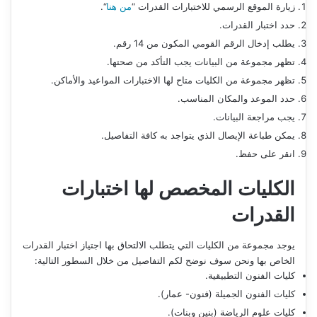
زيارة الموقع الرسمي للاختبارات القدرات “
من هنا
“.
حدد اختبار القدرات.
يطلب إدخال الرقم القومي المكون من 14 رقم.
تظهر مجموعة من البيانات يجب التأكد من صحتها.
تظهر مجموعة من الكليات متاح لها الاختبارات المواعيد والأماكن.
حدد الموعد والمكان المناسب.
يجب مراجعة البيانات.
يمكن طباعة الإيصال الذي يتواجد به كافة التفاصيل.
انقر على حفظ.
الكليات المخصص لها
اختبارات
القدرات
يوجد مجموعة من الكليات التي يتطلب الالتحاق بها اجتياز اختبار القدرات
الخاص بها ونحن سوف نوضح لكم التفاصيل من خلال السطور التالية:
كليات الفنون التطبيقية.
كليات الفنون الجميلة (فنون- عمار).
كليات علوم الرياضة (بنين وبنات).