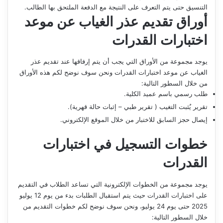
التنسيق حتى يتم التعرف على النتيجة مع الدفعة الملتحق بها الطالب.
أوراق تقديم عذر الغياب عن
موعد
اختبارات القدرات
يوجد مجموعة من الأوراق التي يجب أن يتم إرفاقها عند تقديم عذر
الغياب عن موعد اختبارات القدرات ونحن سوف نوضح لكم هذه الأوراق
من خلال السطور التالية:
طلب رسمي باسم عميد الكلية.
تقرير يٌثبت التغيب ( تقرير طبي – إثبات حالة قهرية).
إيصال حجز السابق للاختبار من خلال الموقع الإلكتروني.
خطوات التسجيل في اختبارات
القدرات
يوجد مجموعة من الخطوات الإلكترونية التي تساعد الطلاب في التقديم
على اختبارات القدرات حيث يتم استقبال الطلبات بدء من يوم 12 يوليو
2025 حتى يوم 24 يوليو، ونحن سوف نوضح لكم خطوات التقديم من
خلال السطور التالية: