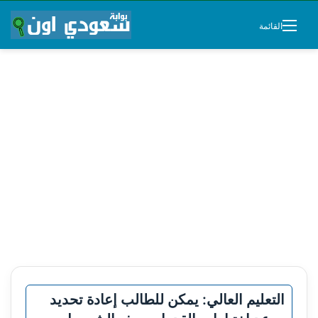
القائمة
التعليم العالي: يمكن للطالب إعادة تحديد