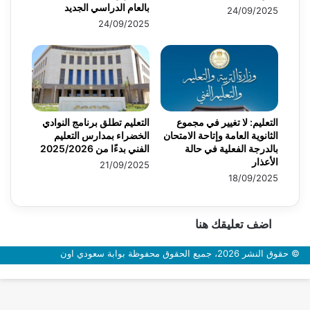
بالعام الدراسي الجديد
24/09/2025
24/09/2025
التعليم: لا تغيير في مجموع
التعليم تطلق برنامج النوادي
الثانوية العامة وإتاحة الامتحان
الخضراء بمدارس التعليم
بالدرجة الفعلية في حالة
الفني بدءًا من 2025/2026
الأعذار
21/09/2025
18/09/2025
اضف تعليقك هنا
© حقوق النشر 2026، جميع الحقوق محفوظة بوابة سعودي اون
زر
الذهاب
إلى