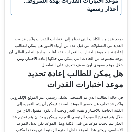
موعد اختبارات القدرات بهذه الشروط..
أعذار رسمية
يوجد عدد من الكليات التي تحتاج إلى اختبارات للقدرات ولكن قد وجه
العديد من التساؤلات من قبل عدد من أولياء الأمور هل يمكن للطالب
إعادة تحديد موعد اختبارات القدرات، فقد أعلنت وزارة التعليم العالي أن
يوجد مجموعة من الحالات التي يمكن من خلالها إعادة الاختبار، ومن
خلال موقع سعودي اون سوف نتعرف على التفاصيل.
هل يمكن للطالب إعادة تحديد
موعد اختبارات القدرات
في حالة الطالب الذي تم التسجيل بشكل رسمي عبر الموقع الإلكتروني
ولكن قد تخلف عن حضور الموعد المحدد فيمكن أن يتم التوجيه إلى
الكلية الخاصة بالاختبار و تقدم العذر ويجب أن يكون مقبول الذي من
خلال يتم توضيح السبب الرئيسي للتغيب، ويمكن يبعد ان يتم تقديم هذا
العذر يتم تحديد موعد من قبل الكلية وهذا الموعد يكن بديل للموعد
الأساسي، ويعتبر هذا الموعد داخل الفترة الزمنية التي يحددها مكتب