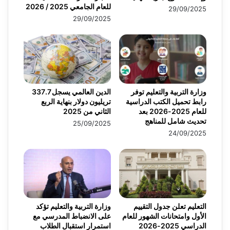
للعام الجامعي 2025 / 2026
29/09/2025
29/09/2025
وزارة التربية والتعليم توفر
الدين العالمي يسجل 337.7
رابط تحميل الكتب الدراسية
تريليون دولار بنهاية الربع
للعام 2025-2026 بعد
الثاني من 2025
تحديث شامل للمناهج
25/09/2025
24/09/2025
التعليم تعلن جدول التقييم
وزارة التربية والتعليم تؤكد
الأول وامتحانات الشهور للعام
على الانضباط المدرسي مع
الدراسي 2025-2026
استمرار استقبال الطلاب