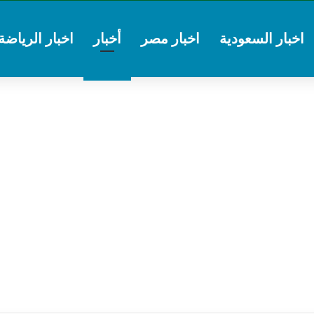
اخبار السعودية
اخبار مصر
أخبار
اخبار الرياضة