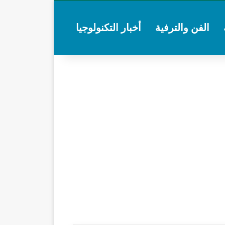
الفن والترفية
أخبار التكنولوجيا