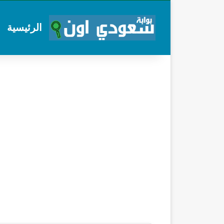
الرئيسية