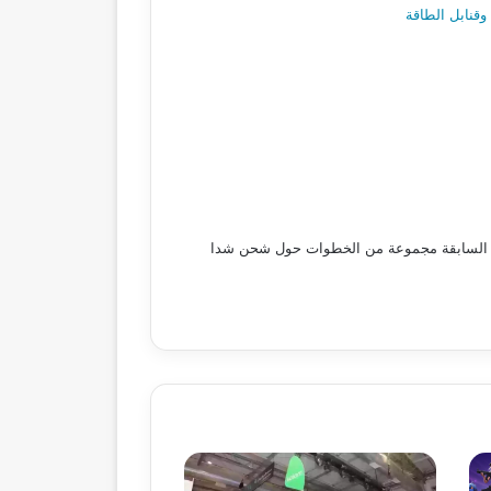
لنقاط السابقة مجموعة من الخطوات حول شحن شدا