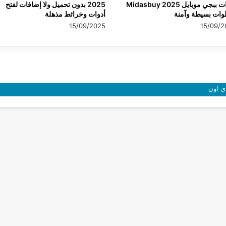
شدات ببجي موبايل 2025 Midasbuy
2025 بدون تحميل ولا إضافات لفتح
وات بسيطة وآمنة
أدوات وخرائط مذهلة
15/09/2025
15/09/2