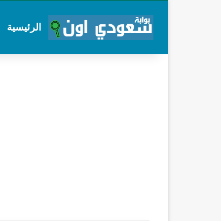
الرئيسية