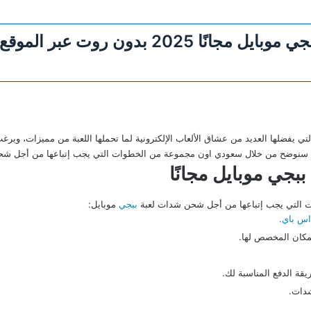
أقوى طريقة شحن شدات ببجي موبايل مجانًا 
 التي يفضلها العديد من عشاق الألعاب الإلكترونية لما تحملها اللعبة من مميزات، و
ك سنوضح من خلال سعودي اون مجموعة من الخطوات التي يجب إتباعها من أجل شح
جي موبايل مجانًا
ت التي يجب إتباعها من أجل شحن شدات لعبة
ببجي
موبايل:
اس باي.
مكان المخصص لها.
يقة الدفع المناسبة لك.
دات.