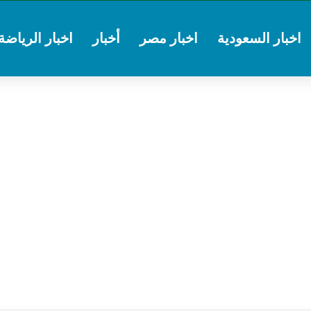
اخبار السعودية
اخبار مصر
أخبار
اخبار الرياضة