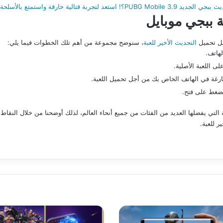
 خارقة واستمتع بالأسلحة وقنابل الطاقة
 ببجي موبايل
جل تحميل
التحديث الأخير للعبة
، سنوضح مجموعة من أهم تلك الخطوات فيما يلي:
لهاتف.
ى اللعبة الأصلية.
غة في الهاتف الخاص بك من أجل تحميل اللعبة.
لضغط على فتح.
ونية التي يفضلها العديد من الفئات من جميع أنحاء العالم، لذلك أوضحنا من خلال ا
 للعبة.