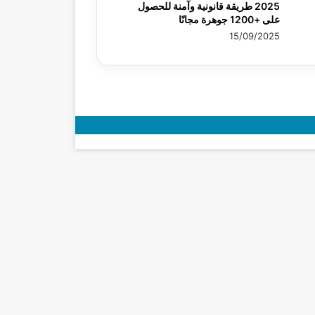
2025 طريقة قانونية وآمنة للحصول
على +1200 جوهرة مجانًا
15/09/2025