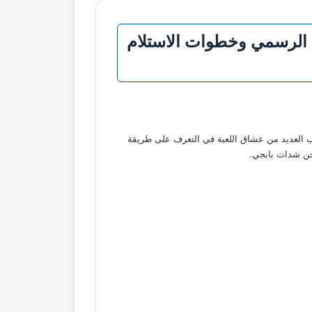
2025 بدون روت عبر الموقع الرسمي وخطوات الاستلام
يرغب العديد من عشاق اللعبة في التعرف على طريقة
ن شدات بابجي.