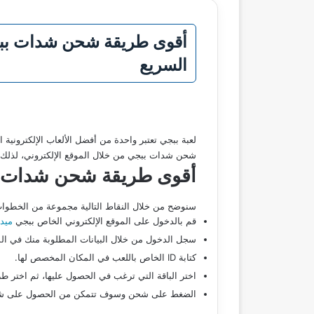
السريع
لعبة ببجي تعتبر واحدة من أفضل الألعاب الإلكترونية
شحن شدات ببجي من خلال الموقع الإلكتروني، لذل
أقوى طريقة شحن شدات بب
سنوضح من خلال النقاط التالية مجموعة من الخطوا
قم بالدخول على الموقع الإلكتروني الخاص ببجي
ميد
سجل الدخول من خلال البيانات المطلوبة منك في ال
كتابة ID الخاص باللعب في المكان المخصص لها.
اختر الباقة التي ترغب في الحصول عليها، ثم اختر طر
الضغط على شحن وسوف تتمكن من الحصول على ش