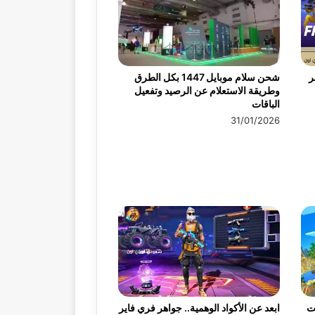
ر
شحن سلام موبايل 1447 بكل الطرق
وطريقة الاستعلام عن الرصيد وتفعيل
الباقات
31/01/2026
ت
ابعد عن الأكواد الوهمية.. جواهر فري فاير