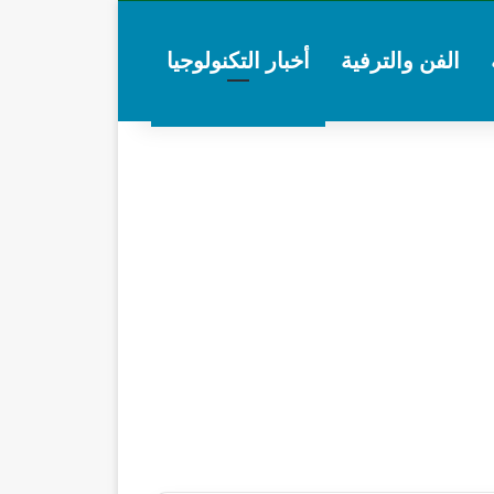
الفن والترفية
أخبار التكنولوجيا