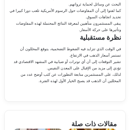
البحث عن وسائل لحماية ثرواتهم.
كما لفتوا إلى أن المفاوضات حول الرسوم الأمريكية تلعب دورا كبيرا في
تحديد اتجاهات السوق.
يبقى المستثمرون متأهبين لمعرفة النتائج المحتملة لهذه المفاوضات
وتأثيرها على حركة الأسعار.
نظرة مستقبلية
في الوقت الذي تتزايد فيه الضغوط التضخمية، يتوقع المحللون أن
تستمر أسعار الذهب في الارتفاع.
تشير التوقعات إلى أن أي توترات أو ضبابية في المشهد الاقتصادي قد
تؤدي إلى مزيد من الإقبال على المعدن النفيس.
لذلك، على المستثمرين متابعة التطورات عن كثب أوضح عدد من
المحللين أن الذهب قد يصبح الخيار الأول لهذه الفترة.
مقالات ذات صلة