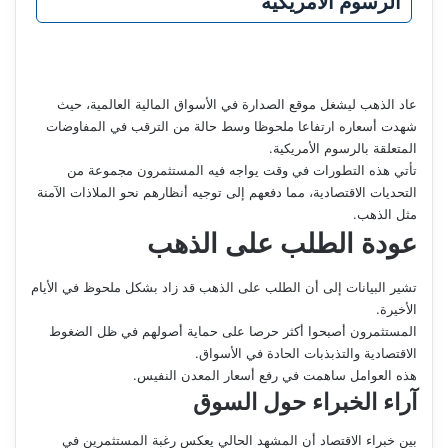
الرسوم الأمريكية
عاد الذهب ليشغل موقع الصدارة في الأسواق المالية العالمية، حيث
شهدت أسعاره ارتفاعا ملحوظا وسط حالة من الترقب في المفاوضات
المتعلقة بالرسوم الأمريكية.
تأتي هذه التطورات في وقت يواجه فيه المستثمرون مجموعة من
التحديات الاقتصادية، مما دفعهم إلى توجيه أنظارهم نحو الملاذات الآمنة
مثل الذهب.
عودة الطلب على الذهب
تشير البيانات إلى أن الطلب على الذهب قد زاد بشكل ملحوظ في الأيام
الأخيرة.
المستثمرون أصبحوا أكثر حرصا على حماية أصولهم في ظل الضغوط
الاقتصادية والتذبذبات الحادة في الأسواق.
هذه العوامل ساهمت في رفع أسعار المعدن النفيس.
آراء الخبراء حول السوق
بين خبراء الاقتصاد أن المشهد الحالي يعكس رغبة المستثمرين في