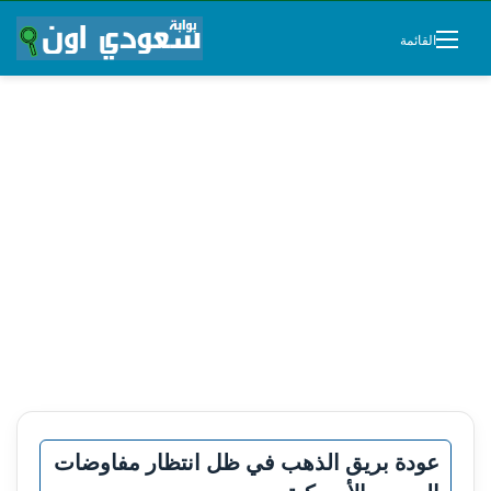
القائمة
عودة بريق الذهب في ظل انتظار مفاوضات