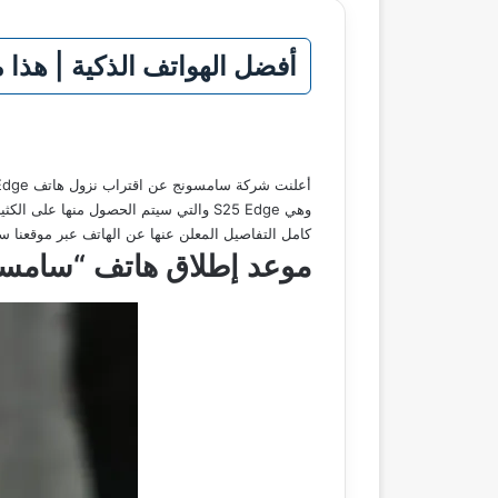
أفضل الهواتف الذكية | هذا موعد إطلاق 
كامل التفاصيل المعلن عنها عن الهاتف عبر موقعنا 
موعد إطلاق هاتف “سامس