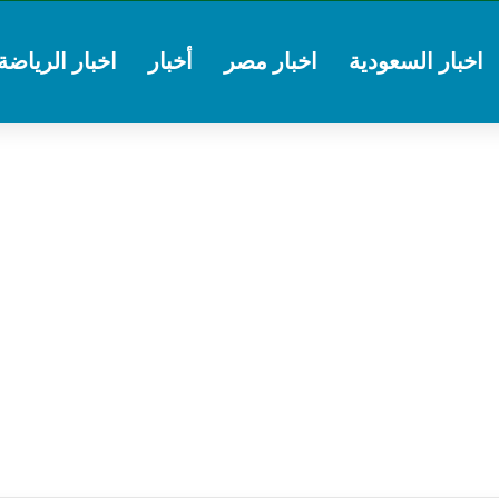
اخبار السعودية
اخبار مصر
أخبار
اخبار الرياضة