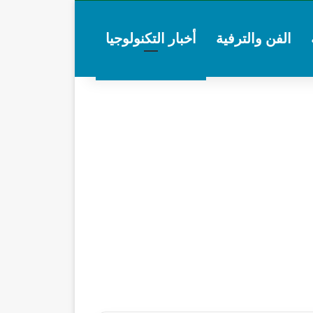
الفن والترفية
أخبار التكنولوجيا