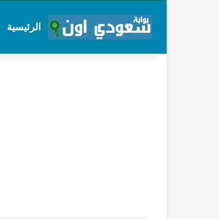
الرئيسية