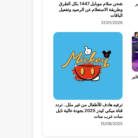
ر
شحن سلام موبايل 1447 بكل الطرق
وطريقة الاستعلام عن الرصيد وتفعيل
الباقات
31/01/2026
اير
ترفيه هادف للأطفال من غير ملل.. تردد
قناة ميكي كيدز 2025 بجودة عالية نايل
سات عرب سات
15/09/2025