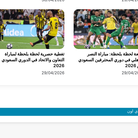
عة لحظة بلحظة: مباراة النصر
تغطية حصرية لحظة بلحظة لمباراة
هلي في دوري المحترفين السعودي
التعاون والاتحاد في الدوري السعودي
20
2026
29/04/2026
29/04/2