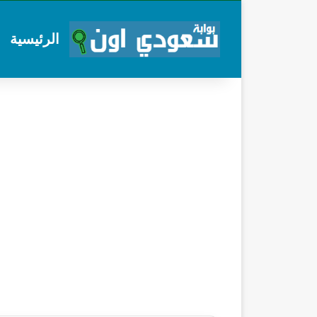
الرئيسية