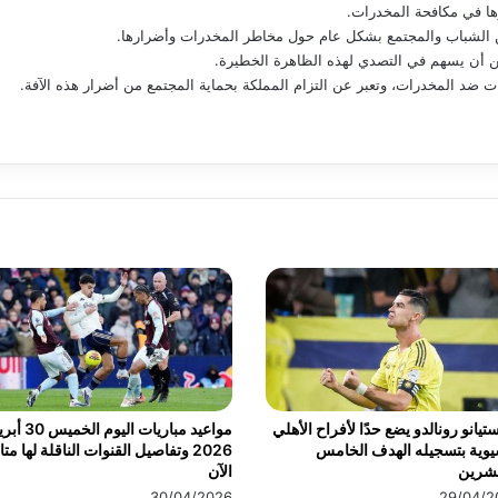
ثرها في مكافحة المخدرات.
ين الشباب والمجتمع بشكل عام حول مخاطر المخدرات وأضرارها.
ن أن يسهم في التصدي لهذه الظاهرة الخطيرة.
ت ضد المخدرات، وتعبر عن التزام المملكة بحماية المجتمع من أضرار هذه الآفة.
تيانو رونالدو يضع حدًا لأفراح الأهلي
مواعيد مباريات اليوم الخ
يوية بتسجيله الهدف الخامس
2026 وتفاصيل القنوات الناقلة لها مت
عشرين
الآن
30/04/2026
29/04/2