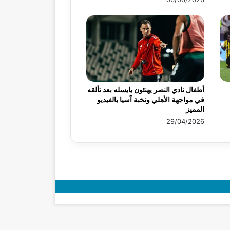
أطفال نادي النصر يهنئون يايسله بعد تألقه
في مواجهة الأهلي ونخبة آسيا بالفيديو
المميز
29/04/2026