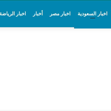
اخبار السعودية
اخبار مصر
أخبار
اخبار الرياضة