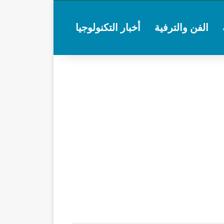
الفن والترفية
أخبار التكنولوجيا