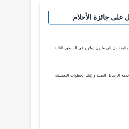
على جائزة الأحلام
ئز مالية تصل إلى مليون دولار و في السطور التالية،
خدمة الرسائل النصية و إليك الخطوات التفصيلية