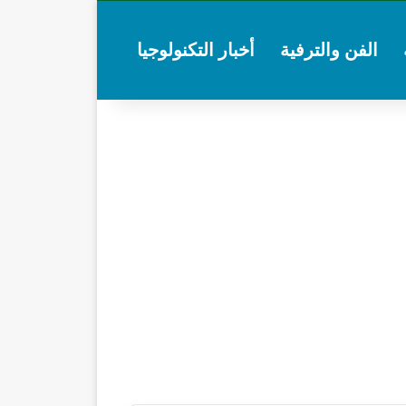
الفن والترفية
أخبار التكنولوجيا