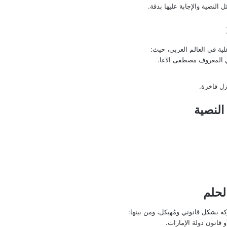
النصية والإجابة عليها بدقة.
لية في العالم العربي، حيث:
زل فاخرة.
النصية
لحلم
 بشكل قانوني ومُهيكل، ومن بينها:
و قانون دولة الإمارات.