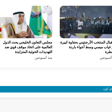
بال المنتخب الأرجنتيني بحفاوة كبيرة
مجلس التعاون الخليجي يحث الدول
غياب ميسي وسط أجواء باردة
العالمية على اتخاذ موقف قوي ضد
طرة
التهديدات الحوثية المتزايدة
أسبوعين
منذ أسبوعين