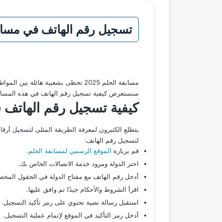
تسجيل رقم الهاتف في مساب
مسابقة الحلم 2025 تحظى بشعبية هائ
سنستعرض كيفية تسجيل رقم الهاتف في هذه المسابق
كيفية تسجيل رقم الهاتف 
يتطلع الكثيرون لمعرفة الطريقة المثلى لتسجيل أرقام
لتسجيل رقم الهاتف:
قم بزيارة
الموقع الرسمي لمسابقة الحلم
.
اختر الدولة ومزود خدمة الاتصالات الخاص بك.
أدخل رقم الهاتف مع مفتاح الدولة في الحقول المخ
اقرأ الشروط والأحكام جيدًا ثم وافق عليها.
استقبل رسالة نصية تحتوي على رمز تأكيد التسجيل.
أدخل رمز التأكيد في الموقع لإتمام عملية التسجيل.