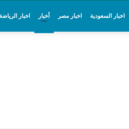
اخبار السعودية
اخبار مصر
أخبار
اخبار الرياضة