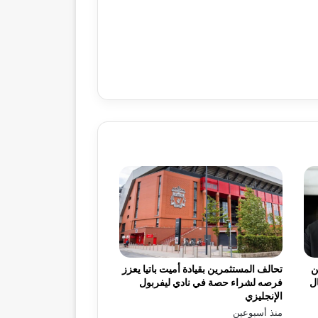
ن
تحالف المستثمرين بقيادة أميت باتيا يعزز
ال
فرصه لشراء حصة في نادي ليفربول
الإنجليزي
منذ أسبوعين