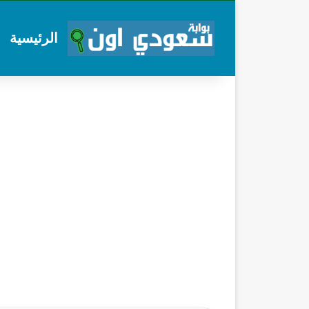
الرئيسية