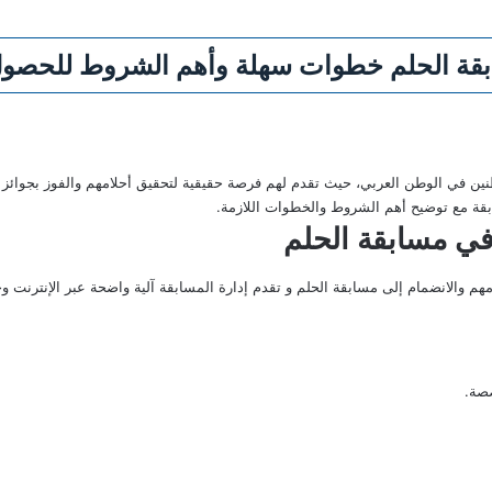
قة الحلم خطوات سهلة وأهم الشروط للحصول 
لة بين المواطنين في الوطن العربي، حيث تقدم لهم فرصة حقيقية لتحقيق أحلامهم والفوز بجوا
ة مع توضيح أهم الشروط والخطوات اللازمة.
في مسابقة الحلم
هم والانضمام إلى مسابقة الحلم و تقدم إدارة المسابقة آلية واضحة عبر الإنترنت و
صصة.