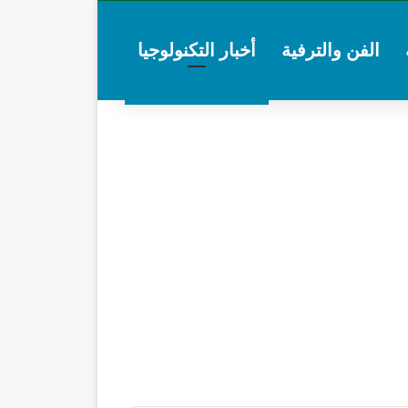
الفن والترفية
أخبار التكنولوجيا