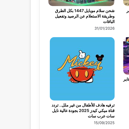
ر
شحن سلام موبايل 1447 بكل الطرق
وطريقة الاستعلام عن الرصيد وتفعيل
الباقات
31/01/2026
اير
ترفيه هادف للأطفال من غير ملل.. تردد
قناة ميكي كيدز 2025 بجودة عالية نايل
سات عرب سات
15/09/2025