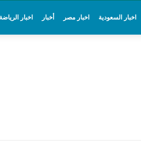
اخبار السعودية
اخبار مصر
أخبار
اخبار الرياضة