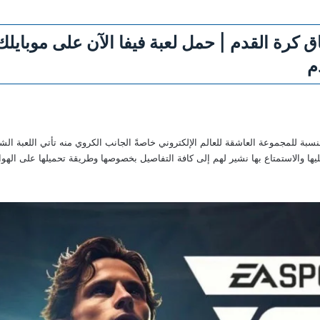
م
نسبة للمجموعة العاشقة للعالم الإلكتروني خاصةً الجانب الكروي منه تأتي اللعبة ال
ها والاستمتاع بها نشير لهم إلى كافة التفاصيل بخصوصها وطريقة تحميلها على الهو