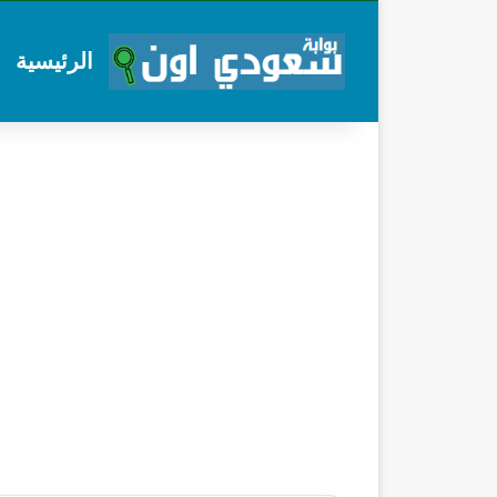
الرئيسية