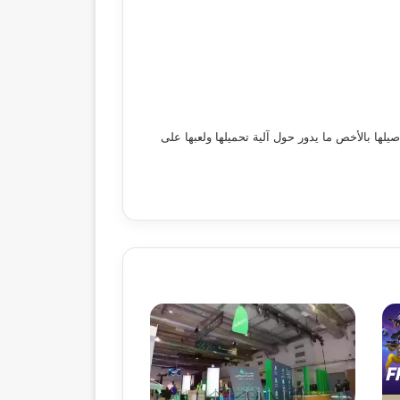
صيلها بالأخص ما يدور حول آلية تحميلها ولعبها على