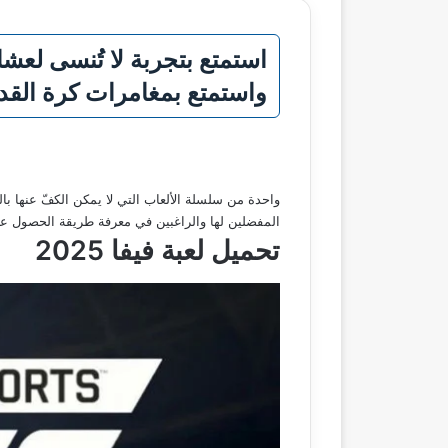
واستمتع بمغامرات كرة القد
واحدة من سلسلة الألعاب التي لا يمكن الكفّ عنها بال
المفضلين لها والراغبين في معرفة طريقة الحصول علي
تحميل لعبة فيفا 2025