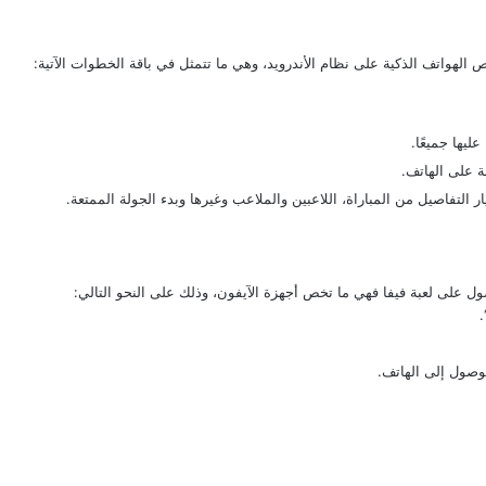
ليها جميعًا.
بة على الهاتف.
ار التفاصيل من المباراة، اللاعبين والملاعب وغيرها وبدء الجولة الممتعة.
صول على لعبة فيفا فهي ما تخص أجهزة الآيفون، وذلك على النحو التالي:
“
لوصول إلى الهاتف.