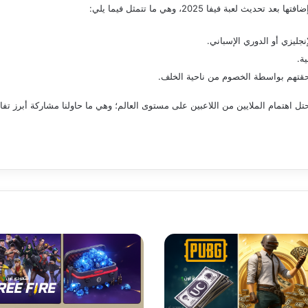
عبة فيفا 2025، وهي ما تتمثل فيما يلي:
نجليزي أو الدوري الإسباني.
ة.
حقتهم بواسطة الخصوم من ناحية الخلف.
 تحتل اهتمام الملايين من اللاعبين على مستوى العالم؛ وهي ما حاولنا مشاركة أبرز تفا