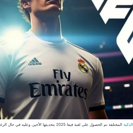
لذكية
المختلفة تم الحصول على لعبة فيفا 2025 بتحديثها الأخي