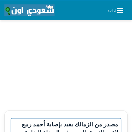
القائمة
مصدر من الزمالك يفيد بإصابة أحمد ربيع