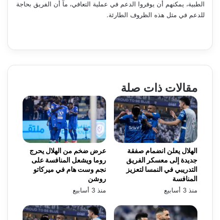
الطبية، يمكنهم أن يوفروا الدعم في عملية التعافي، مآ أن الفريق بحاجة
للدعم في مثل هذه الظروف الطارئة.
مقالات ذات صلة
الهلال يعلن انضمام صفقة
عرض ضخم من الهلال يحرج
جديدة إلى معسكر الفريق
روما ويشعل المنافسة على
التدريبي في النمسا لتعزيز
نجم وست هام في ميركاتو
المنافسة
روشن
منذ 3 أسابيع
منذ 3 أسابيع