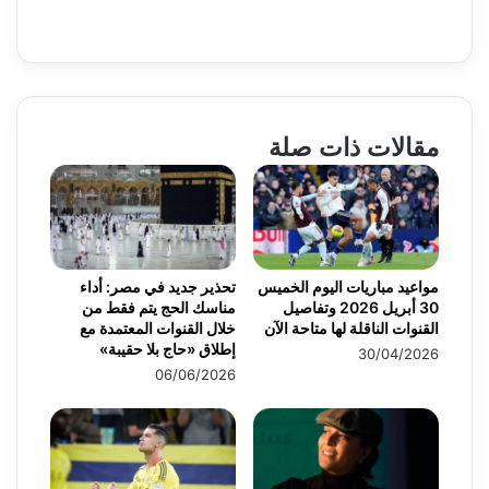
مقالات ذات صلة
مواعيد مباريات اليوم الخميس
تحذير جديد في مصر: أداء
30 أبريل 2026 وتفاصيل
مناسك الحج يتم فقط من
القنوات الناقلة لها متاحة الآن
خلال القنوات المعتمدة مع
إطلاق «حاج بلا حقيبة»
30/04/2026
06/06/2026