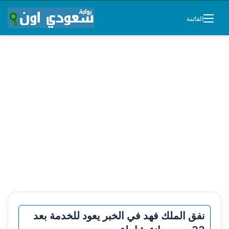
القائمة
نفق الملك فهد في الخبر يعود للخدمة بعد