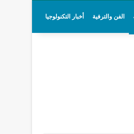
الفن والترفية
أخبار التكنولوجيا