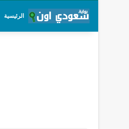
الرئيسية