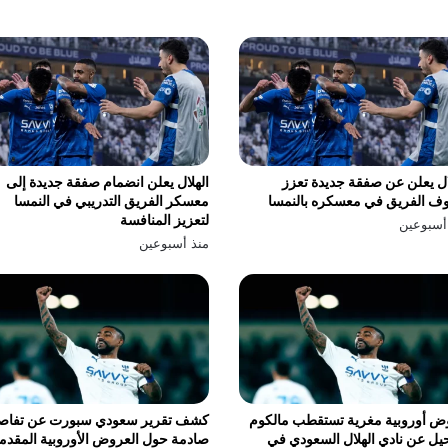
ال يعلن عن صفقة جديدة تعزز
الهلال يعلن انضمام صفقة جديدة إلى
ف الفريق في معسكره بالنمسا
معسكر الفريق التدريبي في النمسا
لتعزيز المنافسة
أسبوعين
منذ أسبوعين
ض أوروبية مغرية تستقطب مالكوم
كشف تقرير سعودي سبورت عن تفاص
يل عن نادي الهلال السعودي في
صادمة حول العروض الأوروبية المقدم