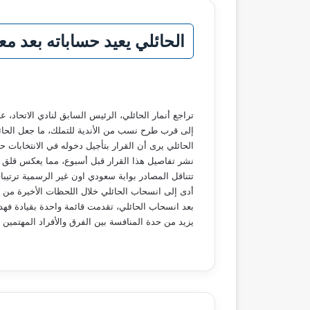
الحائلي يعيد حساباته بعد مع
تراجع أنمار الحائلي، الرئيس السابق لنادي الاتح
إلى قرب طرح نسب من الأندية للتملك، ما جعل الحائلي 
نشر تفاصيل هذا القرار قبل أسبوع، مما يعكس قلق ال
تتناقل المصادر بوابة سعودي اون غير الرسمية ترتيب
أدى إلى انسحاب الحائلي خلال اللحظات الأخيرة من ال
بعد انسحاب الحائلي، تقدمت قائمة واحدة بقيادة فهد
يزيد من حدة المنافسة بين الفرق والأفراد المهتمين بإ