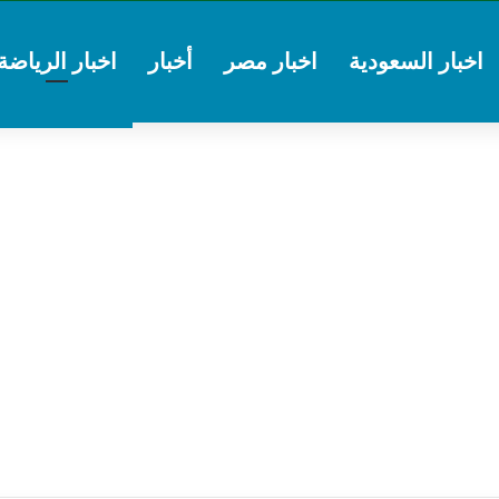
اخبار السعودية
اخبار مصر
أخبار
اخبار الرياضة