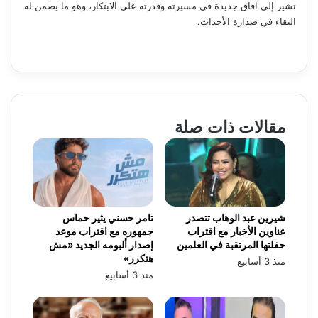
تشير إلى آفاق جديدة في مسيرته وقدرته على الابتكار، وهو ما يضمن له
البقاء في صدارة الأحداث.
مقالات ذات صلة
شيرين عبد الوهاب تتصدر
تامر حسني يثير حماس
عناوين الأخبار مع اقتراب
جمهوره مع اقتراب موعد
حفلتها المرتقبة في العلمين
إصدار ألبومه الجديد «مش
هتكرر»
منذ 3 أسابيع
منذ 3 أسابيع