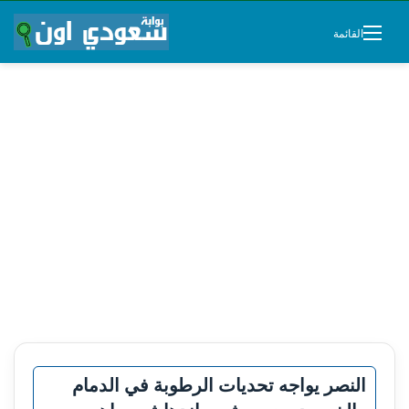
القائمة
النصر يواجه تحديات الرطوبة في الدمام