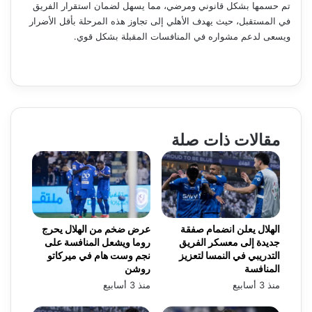
تم حسمها بشكل قانوني ومرضي، مما يسهل لضمان استقرار الفريق
في المستقبل، حيث يهدف الأهلي إلى تجاوز هذه المرحلة بأقل الأضرار
ويسعى لدعم مشواره في المنافسات المقبلة بشكل قوي.
مقالات ذات صلة
الهلال يعلن انضمام صفقة
عرض ضخم من الهلال يحرج
جديدة إلى معسكر الفريق
روما ويشعل المنافسة على
التدريبي في النمسا لتعزيز
نجم وست هام في ميركاتو
المنافسة
روشن
منذ 3 أسابيع
منذ 3 أسابيع