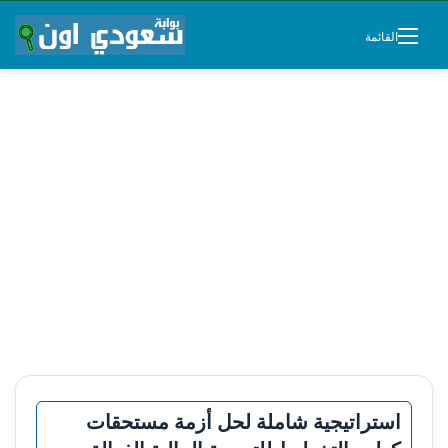
القائمة
استراتيجية شاملة لحل أزمة مستحقات