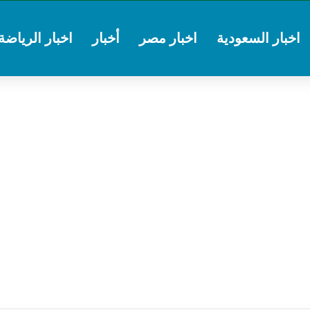
اخبار السعودية
اخبار مصر
أخبار
اخبار الرياضة