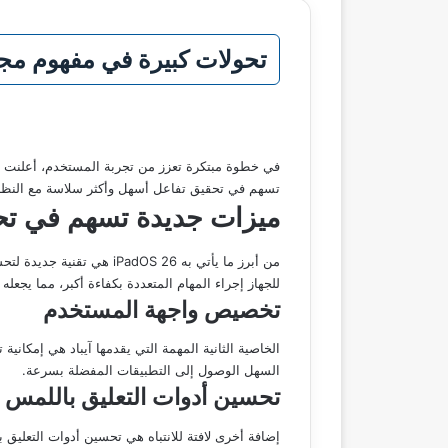
تحولات كبيرة في مفهوم مجتمع
تسهم في تحقيق تفاعل أسهل وأكثر سلاسة مع النظام، 
ميزات جديدة تسهم في تحس
من أبرز ما يأتي به OS 26
للجهاز إجراء المهام المتعددة بكفاءة أكبر، مما يجعله
تخصيص واجهة المستخدم
الخاصية الثانية المهمة التي يقدمها آيباد هي إمك
السهل الوصول إلى التطبيقات المفضلة بسرعة.
تحسين أدوات التعليق باللمس