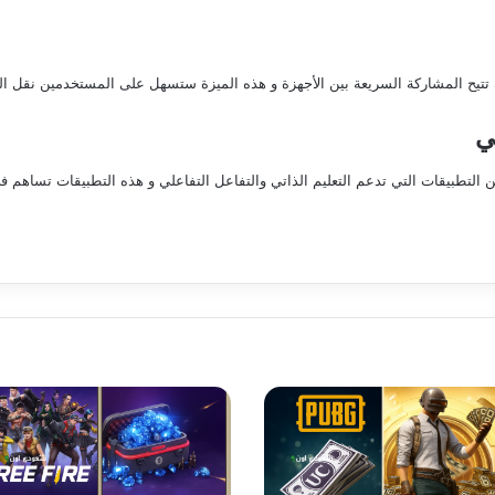
تقنيات جديدة تتيح المشاركة السريعة بين الأجهزة و هذه الميزة ستسهل على المستخدمين ن
ي
التطبيقات التي تدعم التعليم الذاتي والتفاعل التفاعلي و هذه التطبيقات تساهم في