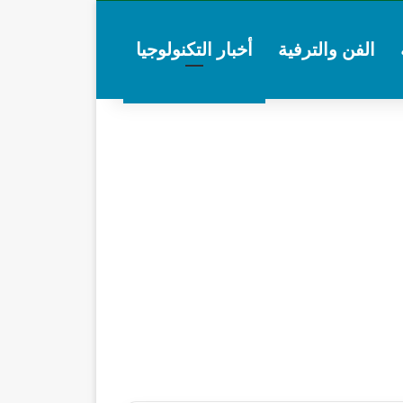
الفن والترفية
أخبار التكنولوجيا