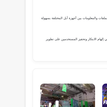
قل الملفات والمعلومات بين أجهزة آبل المختلفة بسهولة
 إلهام الابتكار وتحفيز المستخدمين على تطوير