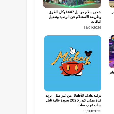
ر
شحن سلام موبايل 1447 بكل الطرق
وطريقة الاستعلام عن الرصيد وتفعيل
الباقات
31/01/2026
اير
ترفيه هادف للأطفال من غير ملل.. تردد
قناة ميكي كيدز 2025 بجودة عالية نايل
سات عرب سات
15/09/2025