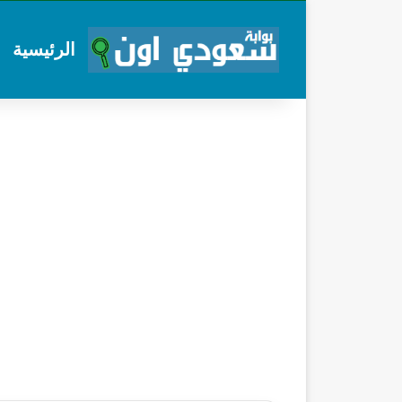
الرئيسية