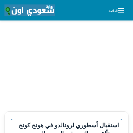
القائمة
استقبال أسطوري لرونالدو في هونج كونج