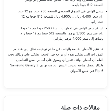
النسخة 512 جيجا بايت.
سجل الهاتف في السوق السعودي للنسخة 256 جيجا مع 12 جيجا
رام سعر 4,400 ريال .. و4,900 ريال للنسخة 512 جيجا مع 12
جيجا رام.
استقر سعر الهاتف في الإمارات للنسخة 256 جيجا مع 12 جيجا
رام عند سعر 3,500 درهم، والنسخة 512 جيجا مع 12 جيجا رام
وصلت إلى سعر 4,000 درهم إماراتي.
قد تتغير الأسعار الخاصة بالهاتف عن ما تم توضيحه نظرًا إلى عدد من
المؤثرات التي تشكل تقدم أو تراجع في الأسعار بشكل عام، ولذلك يجب
العلم ان أسعار الهاتف تتغير أي وسوق على أساس بعض التفاصيل
ولذلك يفضل متابعة تحديث السعر الخاصة بهاتف Samsung Galaxy Z
Flip 6 في جميع الأسواق.
مقالات ذات صلة