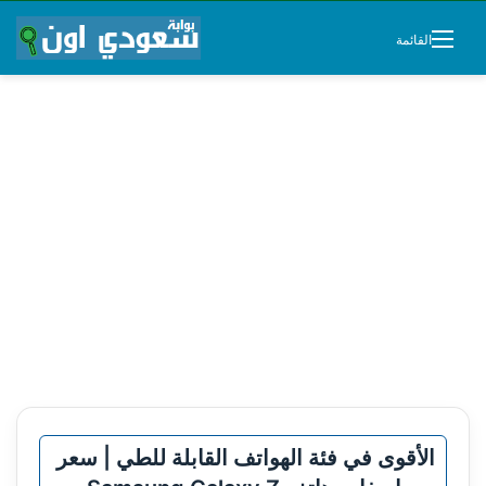
القائمة
الأقوى في فئة الهواتف القابلة للطي | سعر