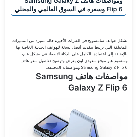
ومواصفات هاتف Samsung Galaxy Z
Flip 6 وسعره في السوق العالمي والمحلي
تشكل هواتف سامسونج في الفترات الأخيرة حالة مميزة من المميزات
المختلفة التي ترتبط بتقديم أفضل نسخة للهواتف الحديثة الخاصة بها
بالإضافة إلى اعتمادها الكامل على الذكاء الاصطناعي بشكل عام،
وسنقوم عبر موقع سعودي اون بعرض وتوضيح تفاصيل سعر هاتف
Samsung Galaxy Z Flip 6 ومواصفاته المختلفة.
مواصفات هاتف
Samsung
Galaxy Z Flip 6