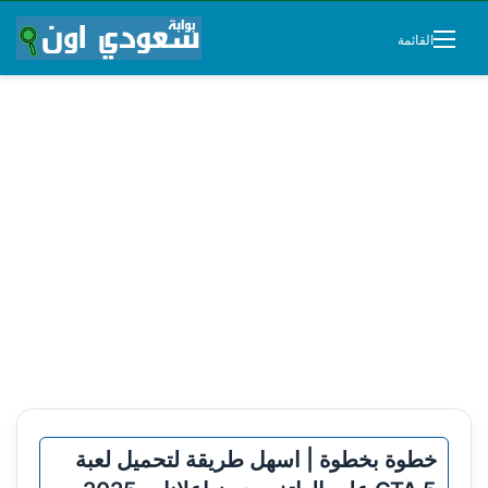
القائمة
خطوة بخطوة | اسهل طريقة لتحميل لعبة