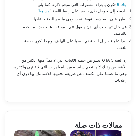
جاتا 5
تكون بإجراء الخطوات التي سيتم ذكرها كما يلي:
التوجه إلى جوجل بلاي بالنقر على رابط اللعبة “
من هنا
“.
تظهر على الشاشة أيقونة تثبيت وهي ما يتم الضغط عليها.
في حال تم طلب أي إذن وصول تتم الموافقة عليه بعد المراجعة
بالتأكيد.
تبدأ علمية تنزيل اللعبة ثم تثبيتها على الهاتف، وبهذا تكون متاحة
للعب.
إن لعبة GTA 5 تعتبر من جملة الألعاب التي لا يملّ منها الكثير من
الأشخاص وذلك لأنها تضم سلسلة من المغامرات التي لا تنتهي والإثارة،
وهي ما عملنا على الكشف عن طريقة تحميلها للاستمتاع بها دون أي
إعلانات.
مقالات ذات صلة