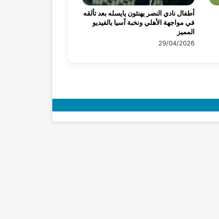
أطفال نادي النصر يهنئون يايسله بعد تألقه
في مواجهة الأهلي ونخبة آسيا بالفيديو
المميز
29/04/2026