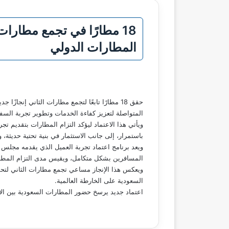
18 مطارًا في تجمع مطارا
المطارات الدولي
المتواصلة لتعزيز كفاءة الخدمات وتطوير تجربة السف
ويأتي هذا الاعتماد ليؤكد التزام المطارات بتقديم
باستمرار، إلى جانب الاستثمار في بنية تحتية حديثة، و
ويعد برنامج اعتماد تجربة العميل الذي يقدمه مجلس
المسافرين بشكل متكامل، ويقيس مدى التزام المطارا
السعودية على الخارطة العالمية.
اعتماد جديد يرسخ حضور المطارات السعودية بين الأف