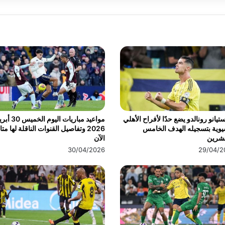
تيانو رونالدو يضع حدًا لأفراح الأهلي
مواعيد مباريات اليوم الخ
يوية بتسجيله الهدف الخامس
2026 وتفاصيل القنوات الناقلة لها مت
عشرين
الآن
30/04/2026
29/04/2