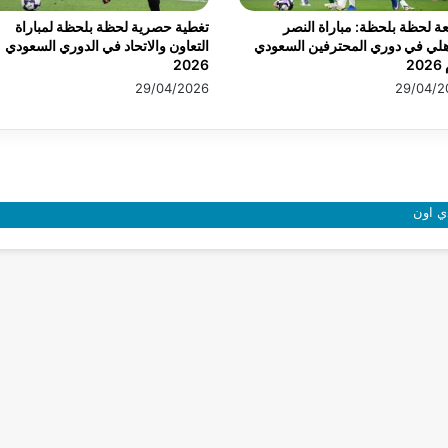
عة لحظة بلحظة: مباراة النصر
تغطية حصرية لحظة بلحظة لمباراة
هلي في دوري المحترفين السعودي
التعاون والاتحاد في الدوري السعودي
20
2026
29/04/2026
29/04/2