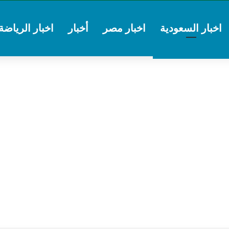
اخبار السعودية
اخبار مصر
أخبار
اخبار الرياضة