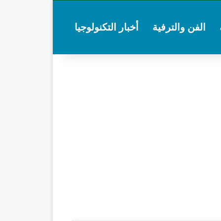
الفن والترفية
أخبار التكنولوجيا