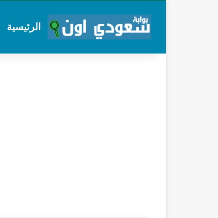
الرئيسية