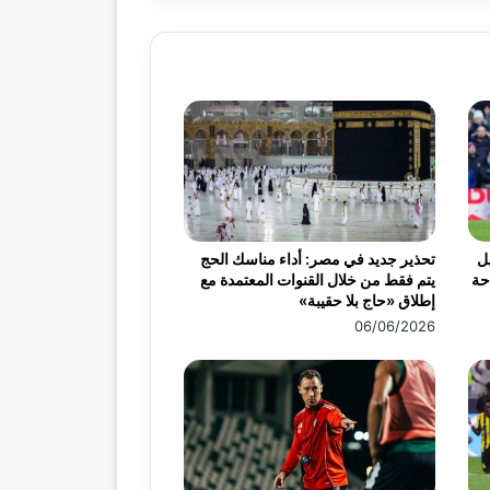
ميس 30 أبريل
تحذير جديد في مصر: أداء مناسك الحج
احة
يتم فقط من خلال القنوات المعتمدة مع
إطلاق «حاج بلا حقيبة»
06/06/2026