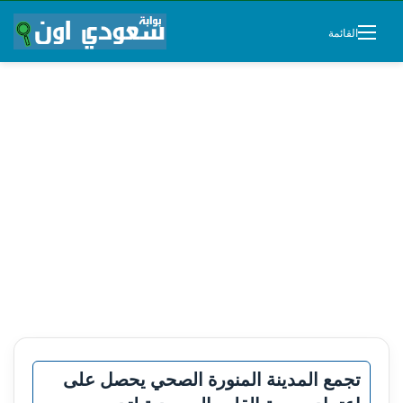
القائمة
تجمع المدينة المنورة الصحي يحصل على