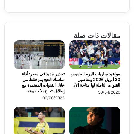
مقالات ذات صلة
مواعيد مباريات اليوم الخميس
تحذير جديد في مصر: أداء
30 أبريل 2026 وتفاصيل
مناسك الحج يتم فقط من
القنوات الناقلة لها متاحة الآن
خلال القنوات المعتمدة مع
إطلاق «حاج بلا حقيبة»
30/04/2026
06/06/2026