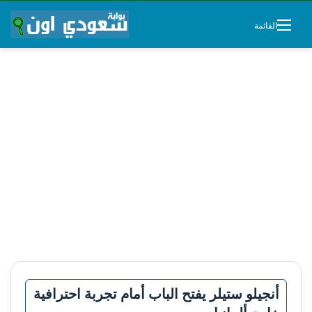
القائمة
أنجيلو ستيلر يفتح الباب أمام تجربة احترافية