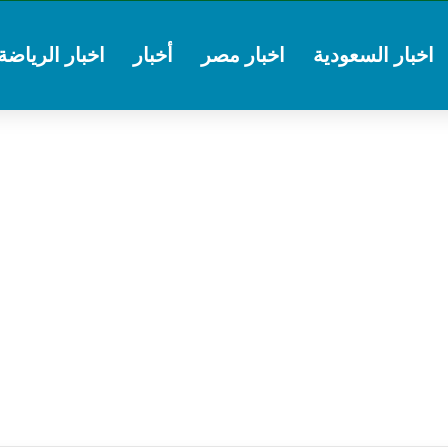
اخبار السعودية
اخبار مصر
أخبار
اخبار الرياضة