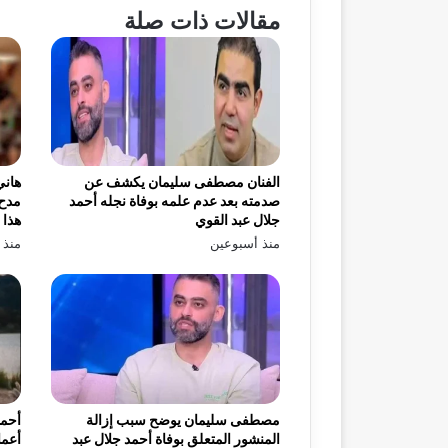
مقالات ذات صلة
الفنان مصطفى سليمان يكشف عن
هاني
صدمته بعد عدم علمه بوفاة نجله أحمد
مدح 
جلال عبد القوي
هذا 
منذ أسبوعين
منذ 
مصطفى سليمان يوضح سبب إزالة
أحمد
المنشور المتعلق بوفاة أحمد جلال عبد
أعما