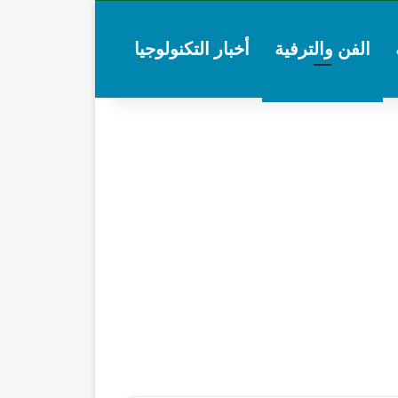
الفن والترفية
أخبار التكنولوجيا