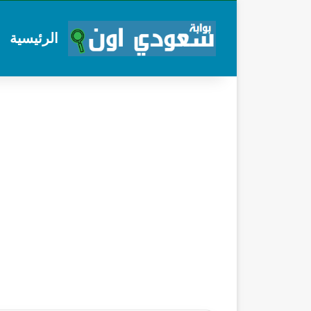
الرئيسية