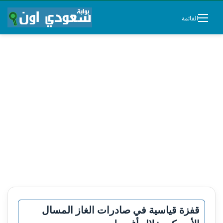
القائمة
قفزة قياسية في صادرات الغاز المسال