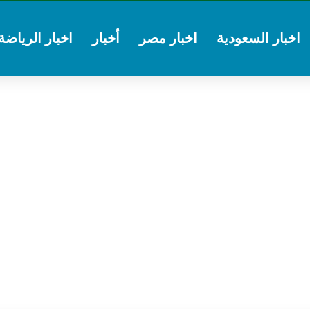
اخبار السعودية
اخبار مصر
أخبار
اخبار الرياضة