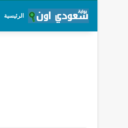
الرئيسية