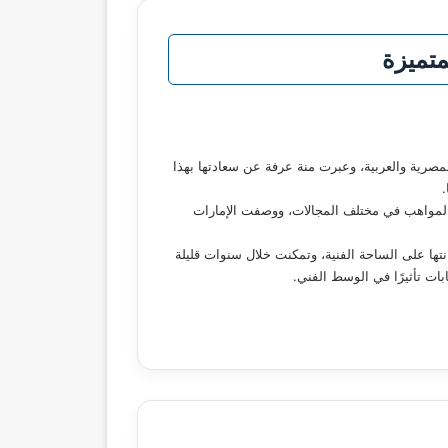
متميزة
 المصرية والعربية، وعبرت منة عرفة عن سعادتها بهذا
.
ب المواهب في مختلف المجالات، ووصفت الإمارات
تها على الساحة الفنية، وتمكنت خلال سنوات قليلة
ات تأثيرًا في الوسط الفني.