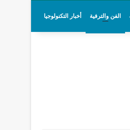
الفن والترفية
أخبار التكنولوجيا