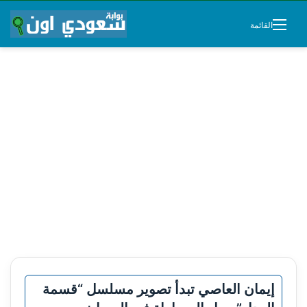
القائمة
إيمان العاصي تبدأ تصوير مسلسل “قسمة