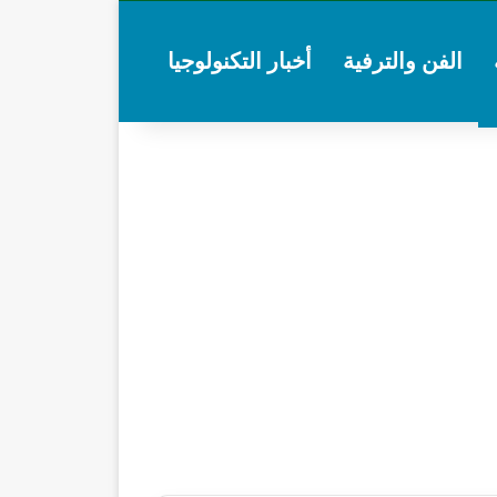
الفن والترفية
أخبار التكنولوجيا