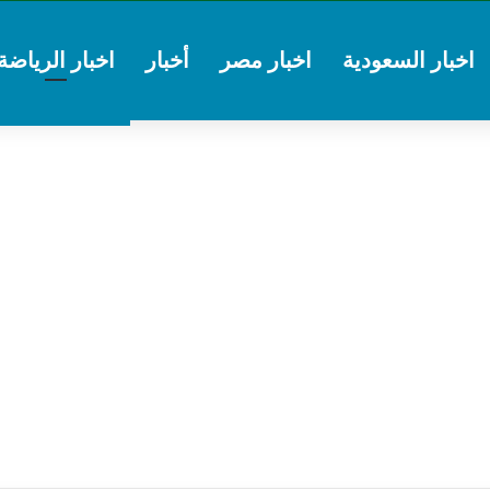
اخبار السعودية
اخبار مصر
أخبار
اخبار الرياضة