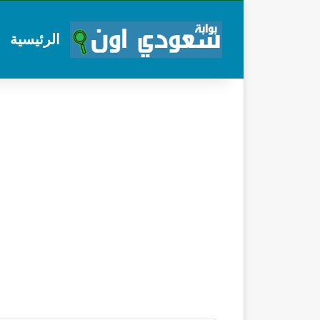
الرئيسية