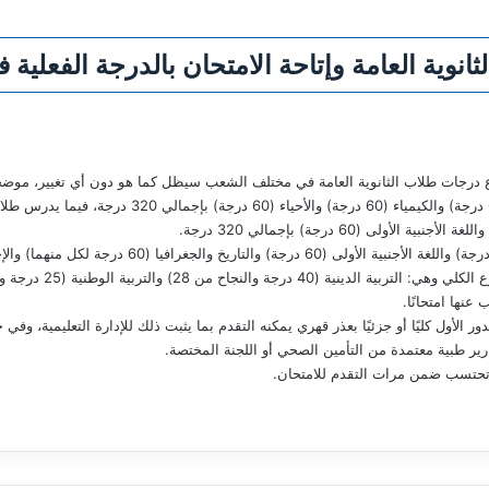
ثانوية العامة وإتاحة الامتحان بالدرجة الفعلية 
الأول كليًا أو جزئيًا بعذر قهري يمكنه التقدم بما يثبت ذلك للإدارة التعليمية، وفي ح
ارير طبية معتمدة من التأمين الصحي أو اللجنة المختصة.
ا تحتسب ضمن مرات التقدم للامتحان.