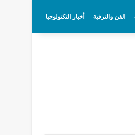
الفن والترفية
أخبار التكنولوجيا