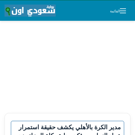
القائمة
مدير الكرة بالأهلي يكشف حقيقة استمرار