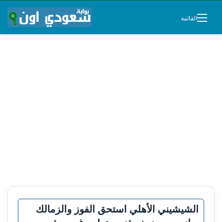
القائمة
الشيشيني الأهلي استحق الفوز والزمالك